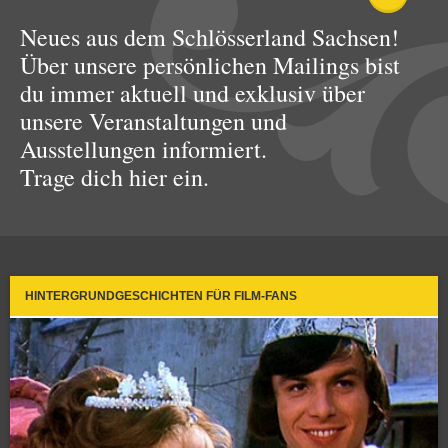
Neues aus dem Schlösserland Sachsen!
Über unsere persönlichen Mailings bist
du immer aktuell und exklusiv über
unsere Veranstaltungen und
Ausstellungen informiert.
Trage dich hier ein.
HINTERGRUNDGESCHICHTEN FÜR FILM-FANS