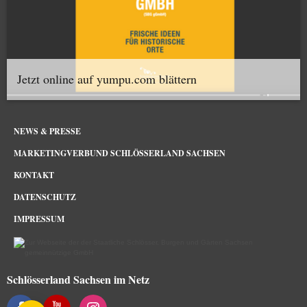
Jetzt online auf yumpu.com blättern
NEWS & PRESSE
MARKETINGVERBUND SCHLÖSSERLAND SACHSEN
KONTAKT
DATENSCHUTZ
IMPRESSUM
Schlösserland Sachsen im Netz