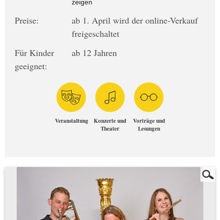
zeigen
Preise:
ab 1. April wird der online-Verkauf
freigeschaltet
Für Kinder
ab 12 Jahren
geeignet:
Veranstaltung
Konzerte und
Vorträge und
Theater
Lesungen