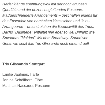
Harfenklänge spannungsvoll mit der hochvirtuosen
Querflöte und der dezent begleitenden Posaune.
Maßgeschneiderte Arrangements – geschaffen eigens für
das Ensemble von namhaften klassischen und Jazz-
Arrangeuren – unterstreichen die Exklusivität des Trios.
Bachs "Badinerie" entfaltet hier ebenso viel Brillanz wie
Smetanas "Moldau". Mit dem Broadway- Sound von
Gershwin setzt das Trio Glissando noch einen drauf!
Trio Glissando Stuttgart
Emilie Jaulmes, Harfe
Janine Schöllhorn, Flöte
Matthias Nassauer, Posaune