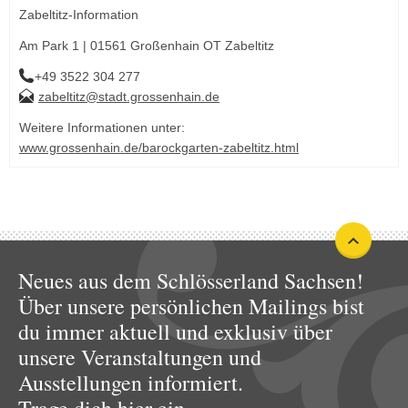
Zabeltitz-Information
Am Park 1 | 01561 Großenhain OT Zabeltitz
+49 3522 304 277
zabeltitz@stadt.grossenhain.de
Weitere Informationen unter:
www.grossenhain.de/barockgarten-zabeltitz.html
Neues aus dem Schlösserland Sachsen!
Über unsere persönlichen Mailings bist
du immer aktuell und exklusiv über
unsere Veranstaltungen und
Ausstellungen informiert.