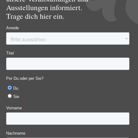
Ausstellungen informiert.
Trage dich hier ein.