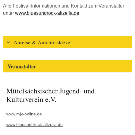
Alle Festival-Informationen und Kontakt zum Veranstalter
unter
www.bluesundrock-altzella.de
Anreise & Anfahrtsskizze
Veranstalter
Mittelsächsischer Jugend- und
Kulturverein e.V.
www.mjv-online.de
www.bluesundrock-altzella.de