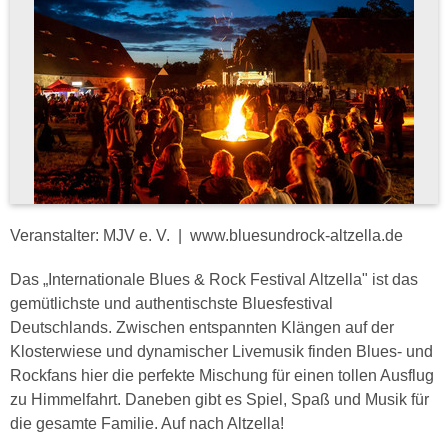
Veranstalter: MJV e. V. | www.bluesundrock-altzella.de
Das „Internationale Blues & Rock Festival Altzella" ist das
gemütlichste und authentischste Bluesfestival
Deutschlands. Zwischen entspannten Klängen auf der
Klosterwiese und dynamischer Livemusik finden Blues- und
Rockfans hier die perfekte Mischung für einen tollen Ausflug
zu Himmelfahrt. Daneben gibt es Spiel, Spaß und Musik für
die gesamte Familie. Auf nach Altzella!