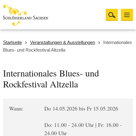
Startseite
Veranstaltungen & Ausstellungen
Internationales
Blues- und Rockfestival Altzella
Internationales Blues- und
Rockfestival Altzella
Wann:
Do 14.05.2026 bis Fr 15.05.2026
Do: 11.00 - 24.00 Uhr | Fr: 16.00 -
24.00 Uhr