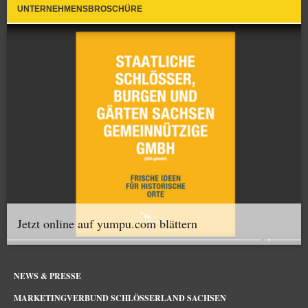
UNTERNEHMENSBROSCHÜRE
Jetzt online auf yumpu.com blättern
NEWS & PRESSE
MARKETINGVERBUND SCHLÖSSERLAND SACHSEN