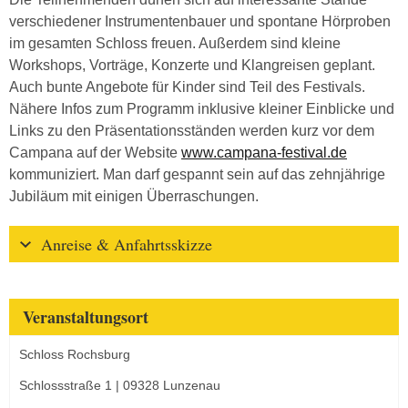
verschiedener Instrumentenbauer und spontane Hörproben
im gesamten Schloss freuen. Außerdem sind kleine
Workshops, Vorträge, Konzerte und Klangreisen geplant.
Auch bunte Angebote für Kinder sind Teil des Festivals.
Nähere Infos zum Programm inklusive kleiner Einblicke und
Links zu den Präsentationsständen werden kurz vor dem
Campana auf der Website
www.campana-festival.de
kommuniziert. Man darf gespannt sein auf das zehnjährige
Jubiläum mit einigen Überraschungen.
Anreise & Anfahrtsskizze
Veranstaltungsort
Schloss Rochsburg
Schlossstraße 1 | 09328 Lunzenau