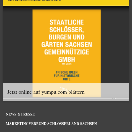
Jetzt online auf yumpu.com blättern
NEWS & PRESSE
MARKETINGVERBUND SCHLÖSSERLAND SACHSEN