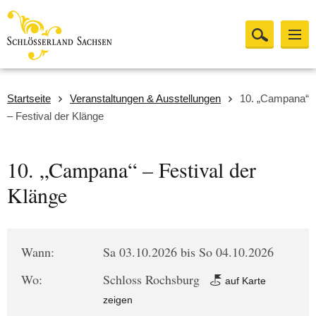
Startseite
Veranstaltungen & Ausstellungen
10. „Campana“
– Festival der Klänge
10. „Campana“ – Festival der
Klänge
Wann:
Sa 03.10.2026 bis So 04.10.2026
Wo:
Schloss Rochsburg
auf Karte
zeigen