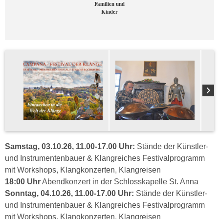
Familien und
Kinder
Samstag, 03.10.26, 11.00-17.00 Uhr:
Stände der Künstler-
und Instrumentenbauer & Klangreiches Festivalprogramm
mit Workshops, Klangkonzerten, Klangreisen
18:00 Uhr
Abendkonzert in der Schlosskapelle St. Anna
Sonntag, 04.10.26, 11.00-17.00 Uhr:
Stände der Künstler-
und Instrumentenbauer & Klangreiches Festivalprogramm
mit Workshops, Klangkonzerten, Klangreisen