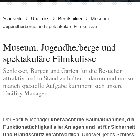
Startseite
Über uns
Berufsbilder
Museum,
Jugendherberge und spektakuläre Filmkulisse
Museum, Jugendherberge und
spektakuläre Filmkulisse
Schlösser, Burgen und Gärten für die Besucher
attraktiv und in Stand zu halten – darum und um so
manch spezielle Aufgabe kümmern sich unsere
Facility Manager.
Der Facility Manager
überwacht die Baumaßnahmen, die
Funktionstüchtigkeit aller Anlagen und ist für Sicherheit
und Brandschutz verantwortlich.
Und weil jedes Schloss