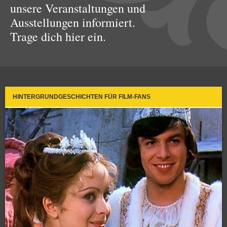
unsere Veranstaltungen und
Ausstellungen informiert.
Trage dich hier ein.
HINTERGRUNDGESCHICHTEN FÜR FILM-FANS