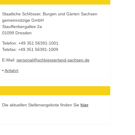
Staatliche Schlösser, Burgen und Gärten Sachsen
gemeinnützige GmbH
Stauffenbergallee 2a
01099 Dresden
Telefon: +49 351 56391-1001
Telefax: +49 351 56391-1009
E-Mail:
personal@schloesserland-sachsen.de
•
Anfahrt
Die aktuellen Stellenangebote finden Sie
hier
.