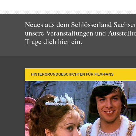
Neues aus dem Schlösserland Sachsen!
unsere Veranstaltungen und Ausstellu
Trage dich hier ein.
HINTERGRUNDGESCHICHTEN FÜR FILM-FANS