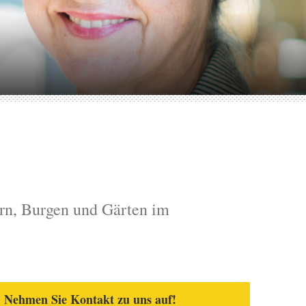
ern, Burgen und Gärten im
Nehmen Sie Kontakt zu uns auf!