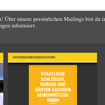
 Über unsere persönlichen Mailings bist du i
ngen informiert.
UNTERNEHMENSBROSCHÜRE