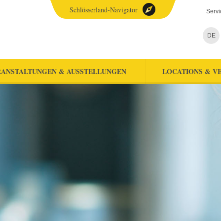
Schlösserland-Navigator
Servi
DE
ANSTALTUNGEN & AUSSTELLUNGEN
LOCATIONS & V