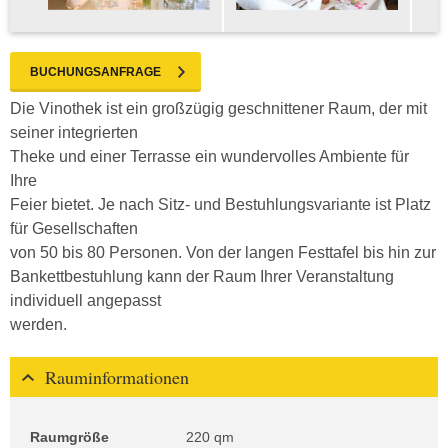
BUCHUNGSANFRAGE
Die Vinothek ist ein großzügig geschnittener Raum, der mit
seiner integrierten
Theke und einer Terrasse ein wundervolles Ambiente für
Ihre
Feier bietet. Je nach Sitz- und Bestuhlungsvariante ist Platz
für Gesellschaften
von 50 bis 80 Personen. Von der langen Festtafel bis hin zur
Bankettbestuhlung kann der Raum Ihrer Veranstaltung
individuell angepasst
werden.
Rauminformationen
Raumgröße
220 qm