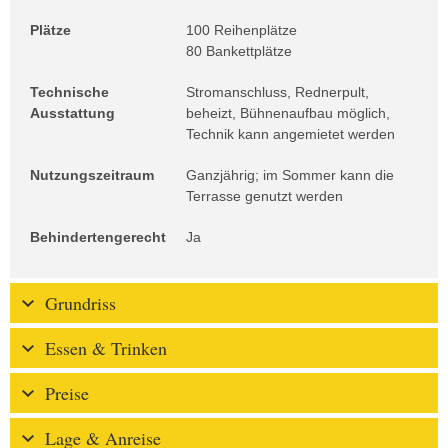
Plätze
100 Reihenplätze
80 Bankettplätze
Technische
Stromanschluss, Rednerpult,
Ausstattung
beheizt, Bühnenaufbau möglich,
Technik kann angemietet werden
Nutzungszeitraum
Ganzjährig; im Sommer kann die
Terrasse genutzt werden
Behindertengerecht
Ja
Grundriss
Essen & Trinken
Preise
Lage & Anreise