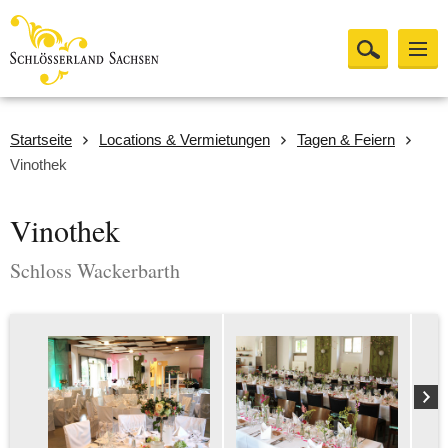
Startseite
Locations & Vermietungen
Tagen & Feiern
Vinothek
Vinothek
Schloss Wackerbarth