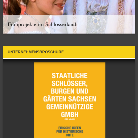
Filmprojekte im Schlösserland
UNTERNEHMENSBROSCHÜRE