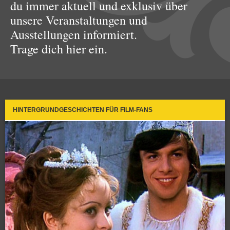
du immer aktuell und exklusiv über
unsere Veranstaltungen und
Ausstellungen informiert.
Trage dich hier ein.
HINTERGRUNDGESCHICHTEN FÜR FILM-FANS