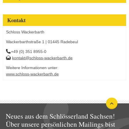
Kontakt
Schloss Wackerbarth
Wackerbarthstraße 1 | 01445 Radebeul
+49 (0) 351 8955-0
kontakt@schloss-wackerbarth.de
Weitere Informationen unter:
www.schloss-wackerbarth.de
Neues aus dem Schlösserland Sachsen!
Über unsere persönlichen Mailings bist