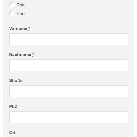
Frau
Herr
Vorname
*
Nachname
*
Straße
PLZ
Ort