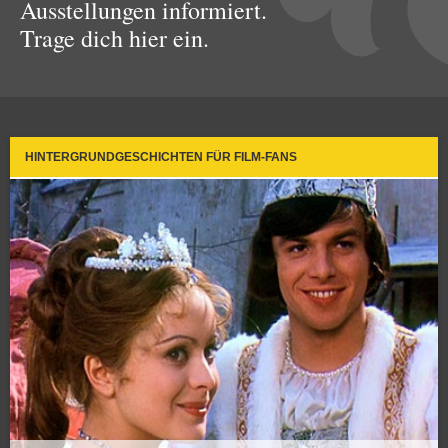
Ausstellungen informiert.
Trage dich hier ein.
HINTERGRUNDGESCHICHTEN FÜR FILM-FANS