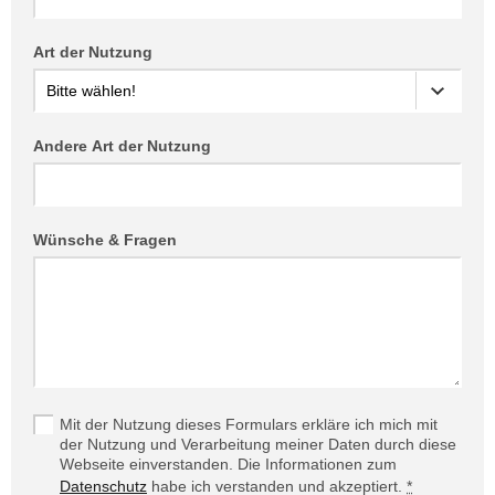
Art der Nutzung
Andere Art der Nutzung
Wünsche & Fragen
Mit der Nutzung dieses Formulars erkläre ich mich mit
der Nutzung und Verarbeitung meiner Daten durch diese
Webseite einverstanden. Die Informationen zum
Datenschutz
habe ich verstanden und akzeptiert.
*