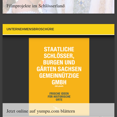
Filmprojekte im Schlösserland
UNTERNEHMENSBROSCHÜRE
Jetzt online auf yumpu.com blättern