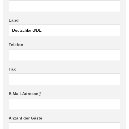
Land
Telefon
Fax
E-Mail-Adresse
*
Anzahl der Gäste