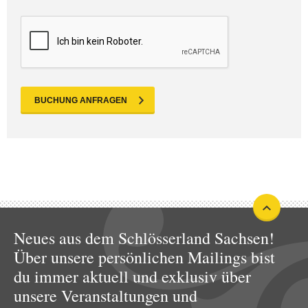
BUCHUNG ANFRAGEN
Neues aus dem Schlösserland Sachsen!
Über unsere persönlichen Mailings bist
du immer aktuell und exklusiv über
unsere Veranstaltungen und