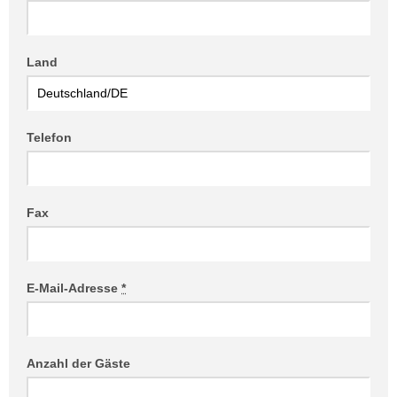
Land
Telefon
Fax
E-Mail-Adresse
*
Anzahl der Gäste