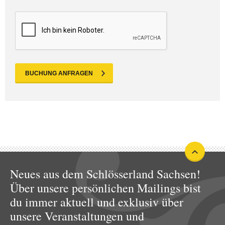
BUCHUNG ANFRAGEN
Neues aus dem Schlösserland Sachsen!
Über unsere persönlichen Mailings bist
du immer aktuell und exklusiv über
unsere Veranstaltungen und