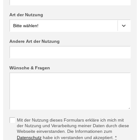
Art der Nutzung
Andere Art der Nutzung
Wünsche & Fragen
Mit der Nutzung dieses Formulars erkläre ich mich mit
der Nutzung und Verarbeitung meiner Daten durch diese
Webseite einverstanden. Die Informationen zum
Datenschutz
habe ich verstanden und akzeptiert.
*