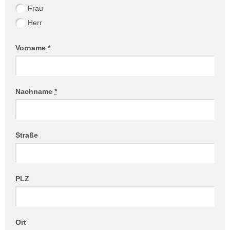
Frau
Herr
Vorname
*
Nachname
*
Straße
PLZ
Ort