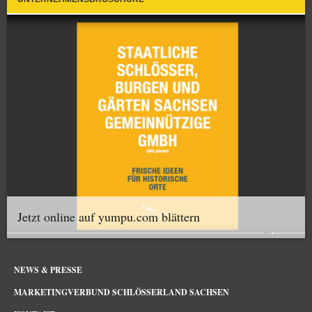
Jetzt online auf yumpu.com blättern
NEWS & PRESSE
MARKETINGVERBUND SCHLÖSSERLAND SACHSEN