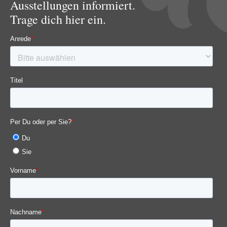
Ausstellungen informiert.
Trage dich hier ein.