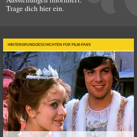
Trage dich hier ein.
HINTERGRUNDGESCHICHTEN FÜR FILM-FANS