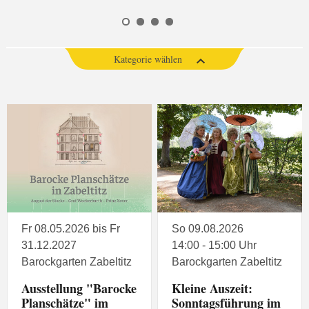
Kategorie wählen
Fr 08.05.2026 bis Fr
So 09.08.2026
31.12.2027
14:00 - 15:00 Uhr
Barockgarten Zabeltitz
Barockgarten Zabeltitz
Ausstellung "Barocke
Kleine Auszeit:
Planschätze" im
Sonntagsführung im