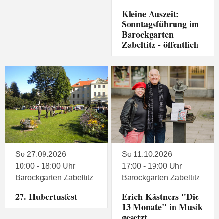
Kleine Auszeit:
Sonntagsführung im
Barockgarten
Zabeltitz - öffentlich
So 27.09.2026
So 11.10.2026
10:00 - 18:00 Uhr
17:00 - 19:00 Uhr
Barockgarten Zabeltitz
Barockgarten Zabeltitz
27. Hubertusfest
Erich Kästners "Die
13 Monate" in Musik
gesetzt