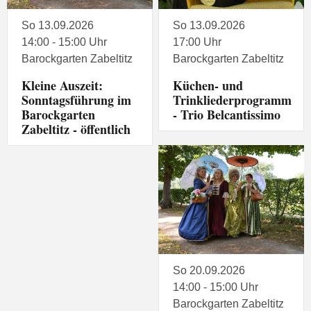
So 13.09.2026
So 13.09.2026
14:00 - 15:00 Uhr
17:00 Uhr
Barockgarten Zabeltitz
Barockgarten Zabeltitz
Kleine Auszeit:
Küchen- und
Sonntagsführung im
Trinkliederprogramm
Barockgarten
- Trio Belcantissimo
Zabeltitz - öffentlich
So 20.09.2026
14:00 - 15:00 Uhr
Barockgarten Zabeltitz