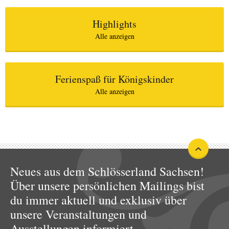
Highlights
Alle anzeigen
Ferienspaß für Königskinder
Alle anzeigen
Neues aus dem Schlösserland Sachsen!
Über unsere persönlichen Mailings bist
du immer aktuell und exklusiv über
unsere Veranstaltungen und
Ausstellungen informiert.