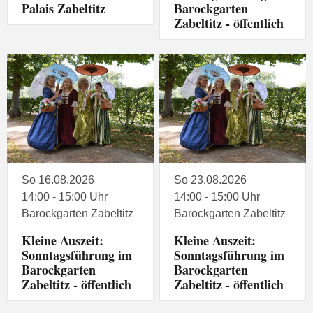
Palais Zabeltitz
Barockgarten
Zabeltitz - öffentlich
So 16.08.2026
So 23.08.2026
14:00 - 15:00 Uhr
14:00 - 15:00 Uhr
Barockgarten Zabeltitz
Barockgarten Zabeltitz
Kleine Auszeit:
Kleine Auszeit:
Sonntagsführung im
Sonntagsführung im
Barockgarten
Barockgarten
Zabeltitz - öffentlich
Zabeltitz - öffentlich