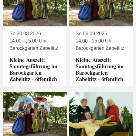
So 30.08.2026
So 06.09.2026
14:00 - 15:00 Uhr
14:00 - 15:00 Uhr
Barockgarten Zabeltitz
Barockgarten Zabeltitz
Kleine Auszeit:
Kleine Auszeit:
Sonntagsführung im
Sonntagsführung im
Barockgarten
Barockgarten
Zabeltitz - öffentlich
Zabeltitz - öffentlich