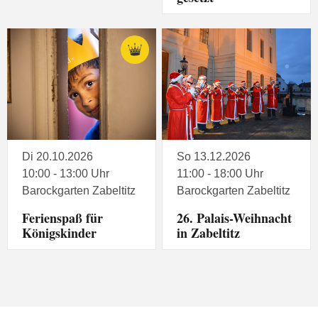
Di 20.10.2026
So 13.12.2026
10:00 - 13:00 Uhr
11:00 - 18:00 Uhr
Barockgarten Zabeltitz
Barockgarten Zabeltitz
Ferienspaß für
26. Palais-Weihnacht
Königskinder
in Zabeltitz