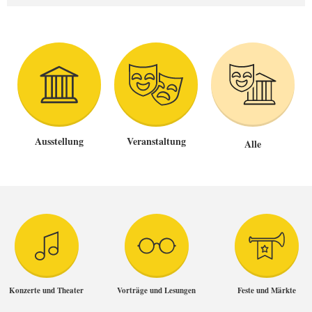
Ausstellung
Veranstaltung
Alle
Konzerte und Theater
Vorträge und Lesungen
Feste und Märkte