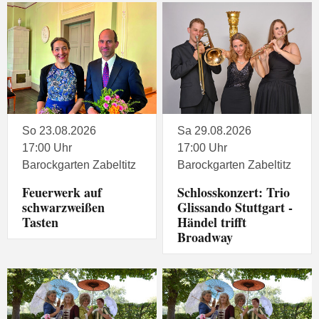
So 23.08.2026
Sa 29.08.2026
17:00 Uhr
17:00 Uhr
Barockgarten Zabeltitz
Barockgarten Zabeltitz
Feuerwerk auf
Schlosskonzert: Trio
schwarzweißen
Glissando Stuttgart -
Tasten
Händel trifft
Broadway