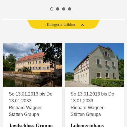
Kategorie wählen
So 13.01.2013 bis Do
So 13.01.2013 bis Do
13.01.2033
13.01.2033
Richard-Wagner-
Richard-Wagner-
Stätten Graupa
Stätten Graupa
Jagdschloss Graupa
Lohengrinhaus