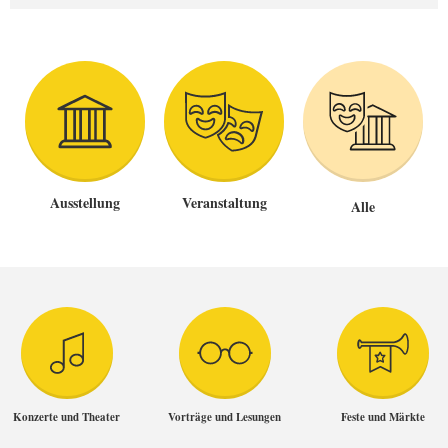
Ausstellung
Veranstaltung
Alle
Konzerte und Theater
Vorträge und Lesungen
Feste und Märkte