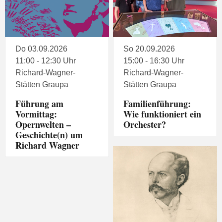
Do 03.09.2026
So 20.09.2026
11:00 - 12:30 Uhr
15:00 - 16:30 Uhr
Richard-Wagner-
Richard-Wagner-
Stätten Graupa
Stätten Graupa
Führung am
Familienführung:
Vormittag:
Wie funktioniert ein
Opernwelten –
Orchester?
Geschichte(n) um
Richard Wagner