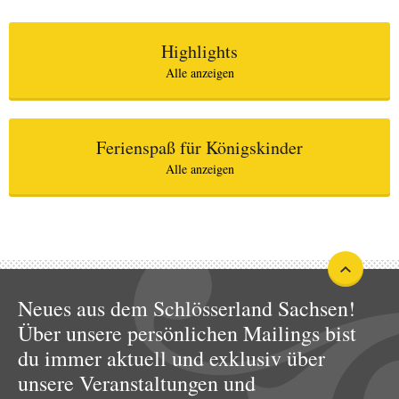
Highlights
Alle anzeigen
Ferienspaß für Königskinder
Alle anzeigen
Neues aus dem Schlösserland Sachsen!
Über unsere persönlichen Mailings bist
du immer aktuell und exklusiv über
unsere Veranstaltungen und