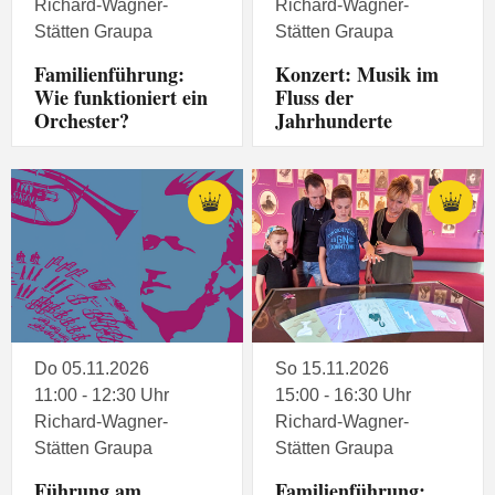
Richard-Wagner-
Richard-Wagner-
Stätten Graupa
Stätten Graupa
Familienführung:
Konzert: Musik im
Wie funktioniert ein
Fluss der
Orchester?
Jahrhunderte
Do 05.11.2026
So 15.11.2026
11:00 - 12:30 Uhr
15:00 - 16:30 Uhr
Richard-Wagner-
Richard-Wagner-
Stätten Graupa
Stätten Graupa
Führung am
Familienführung: