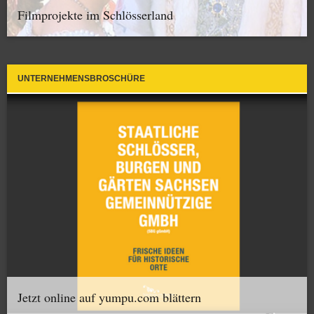
Filmprojekte im Schlösserland
UNTERNEHMENSBROSCHÜRE
Jetzt online auf yumpu.com blättern