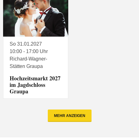
So 31.01.2027
10:00 - 17:00 Uhr
Richard-Wagner-
Stätten Graupa
Hochzeitsmarkt 2027
im Jagdschloss
Graupa
MEHR ANZEIGEN