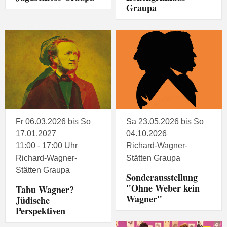
Graupa
Fr 06.03.2026 bis So
Sa 23.05.2026 bis So
17.01.2027
04.10.2026
11:00 - 17:00 Uhr
Richard-Wagner-
Richard-Wagner-
Stätten Graupa
Stätten Graupa
Sonderausstellung
"Ohne Weber kein
Tabu Wagner?
Wagner"
Jüdische
Perspektiven