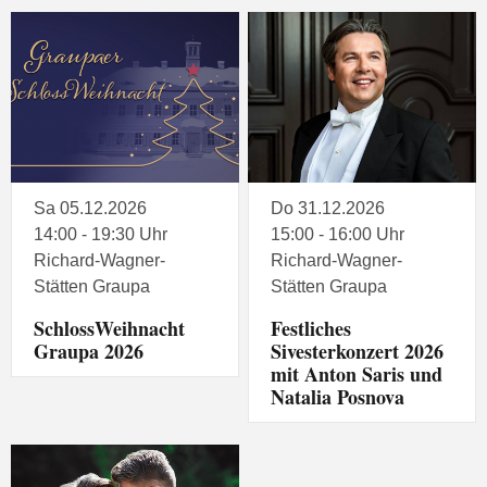
Sa 05.12.2026
Do 31.12.2026
14:00 - 19:30 Uhr
15:00 - 16:00 Uhr
Richard-Wagner-
Richard-Wagner-
Stätten Graupa
Stätten Graupa
SchlossWeihnacht
Festliches
Graupa 2026
Sivesterkonzert 2026
mit Anton Saris und
Natalia Posnova