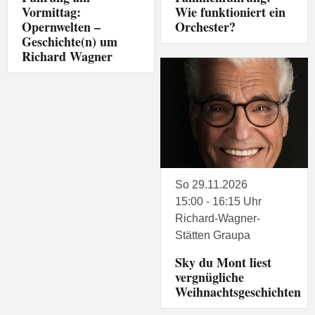
Vormittag:
Wie funktioniert ein
Opernwelten –
Orchester?
Geschichte(n) um
Richard Wagner
So 29.11.2026
15:00 - 16:15 Uhr
Richard-Wagner-
Stätten Graupa
Sky du Mont liest
vergnügliche
Weihnachtsgeschichten