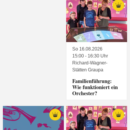
So 16.08.2026
15:00 - 16:30 Uhr
Richard-Wagner-
Stätten Graupa
Familienführung:
Wie funktioniert ein
Orchester?