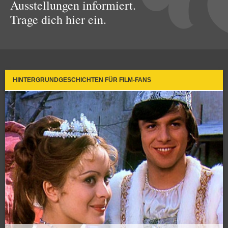
Ausstellungen informiert.
Trage dich hier ein.
HINTERGRUNDGESCHICHTEN FÜR FILM-FANS