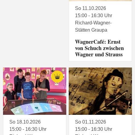
So 11.10.2026
15:00 - 16:30 Uhr
Richard-Wagner-
Stätten Graupa
WagnerCafé: Ernst
von Schuch zwischen
Wagner und Strauss
So 18.10.2026
So 01.11.2026
15:00 - 16:30 Uhr
15:00 - 16:30 Uhr