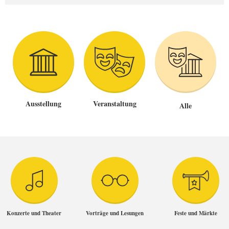
Ausstellung
Veranstaltung
Alle
Konzerte und Theater
Vorträge und Lesungen
Feste und Märkte