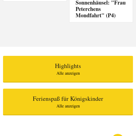
Sonnenhäusel: "Frau
Peterchens
Mondfahrt" (P4)
Highlights
Alle anzeigen
Ferienspaß für Königskinder
Alle anzeigen