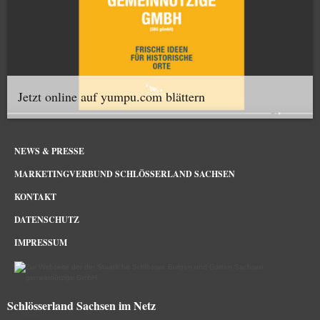
Jetzt online auf yumpu.com blättern
NEWS & PRESSE
MARKETINGVERBUND SCHLÖSSERLAND SACHSEN
KONTAKT
DATENSCHUTZ
IMPRESSUM
Schlösserland Sachsen im Netz