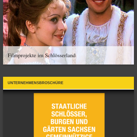
Filmprojekte im Schlösserland
UNTERNEHMENSBROSCHÜRE