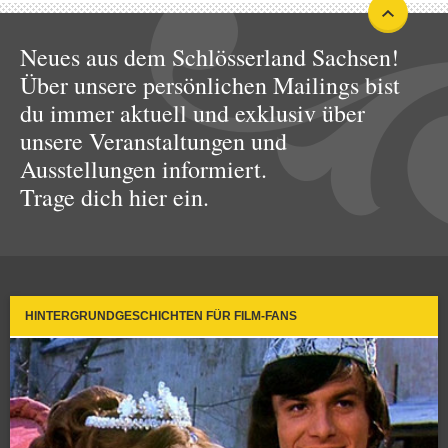
Neues aus dem Schlösserland Sachsen!
Über unsere persönlichen Mailings bist
du immer aktuell und exklusiv über
unsere Veranstaltungen und
Ausstellungen informiert.
Trage dich hier ein.
HINTERGRUNDGESCHICHTEN FÜR FILM-FANS