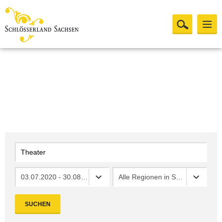
03.07.2020 - 30.08.2020
Alle Regionen in Sachsen
SUCHEN