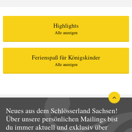
Highlights
Alle anzeigen
Ferienspaß für Königskinder
Alle anzeigen
Neues aus dem Schlösserland Sachsen!
Über unsere persönlichen Mailings bist
du immer aktuell und exklusiv über