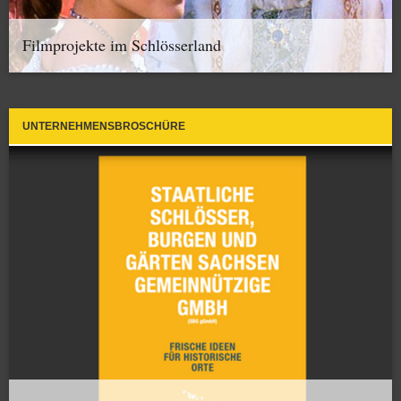
Filmprojekte im Schlösserland
UNTERNEHMENSBROSCHÜRE