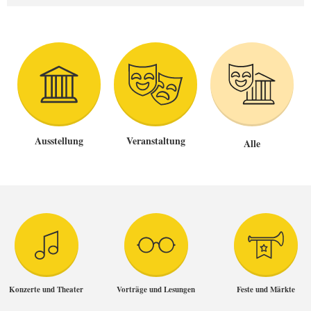
Ausstellung
Veranstaltung
Alle
Konzerte und Theater
Vorträge und Lesungen
Feste und Märkte