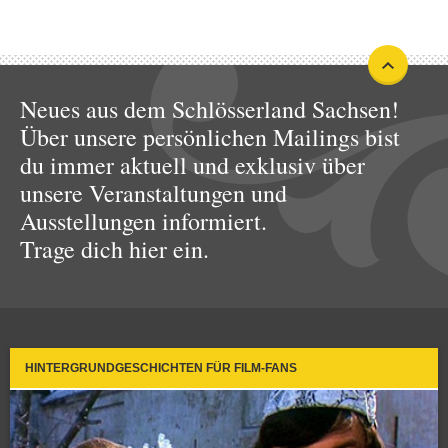
Neues aus dem Schlösserland Sachsen!
Über unsere persönlichen Mailings bist
du immer aktuell und exklusiv über
unsere Veranstaltungen und
Ausstellungen informiert.
Trage dich hier ein.
HINTERGRUNDGESCHICHTEN FÜR FILM-FANS