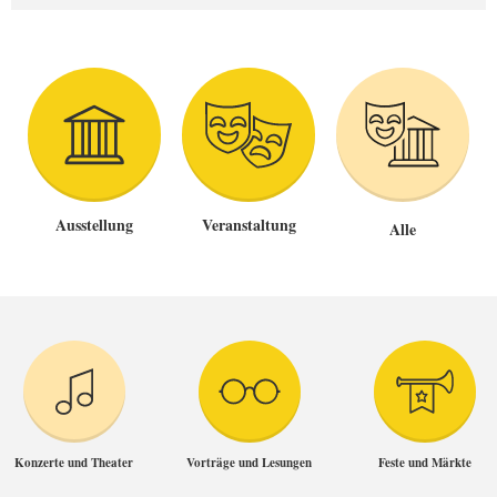
Ausstellung
Veranstaltung
Alle
Konzerte und Theater
Vorträge und Lesungen
Feste und Märkte