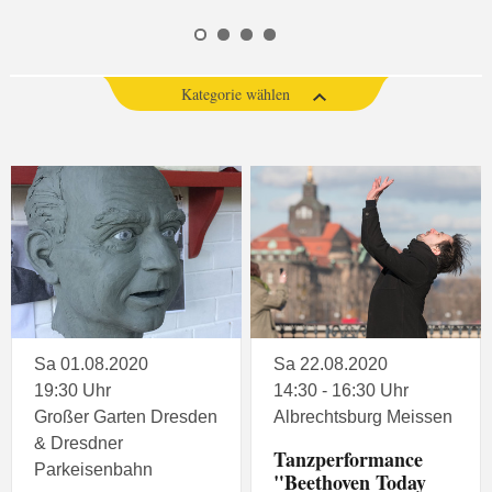
Kategorie wählen
Sa 01.08.2020
Sa 22.08.2020
19:30 Uhr
14:30 - 16:30 Uhr
Großer Garten Dresden
Albrechtsburg Meissen
& Dresdner
Tanzperformance
Parkeisenbahn
"Beethoven Today