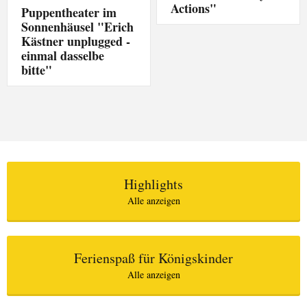
Actions"
Puppentheater im
Sonnenhäusel "Erich
Kästner unplugged -
einmal dasselbe
bitte"
Highlights
Alle anzeigen
Ferienspaß für Königskinder
Alle anzeigen