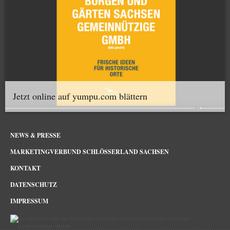
Jetzt online auf yumpu.com blättern
NEWS & PRESSE
MARKETINGVERBUND SCHLÖSSERLAND SACHSEN
KONTAKT
DATENSCHUTZ
IMPRESSUM