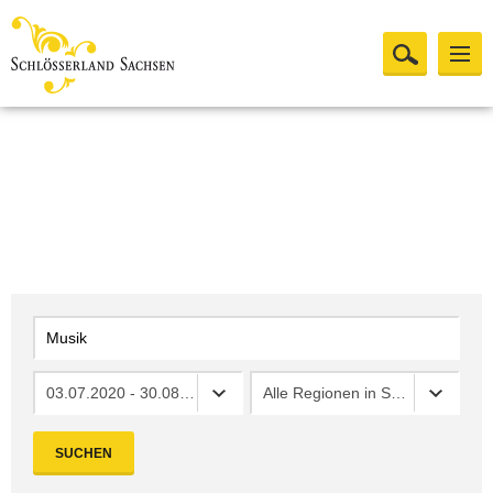
03.07.2020 - 30.08.2020
Alle Regionen in Sachsen
SUCHEN