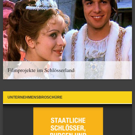
Filmprojekte im Schlösserland
UNTERNEHMENSBROSCHÜRE