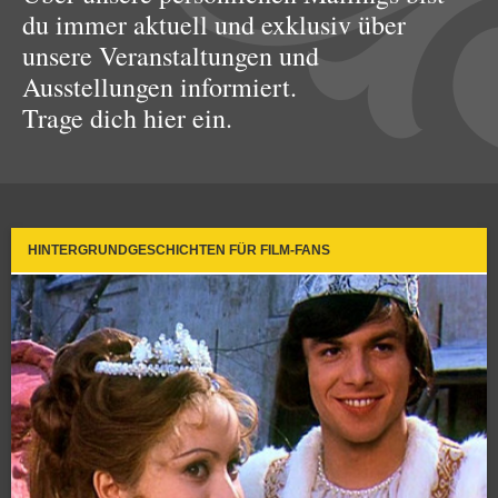
du immer aktuell und exklusiv über
unsere Veranstaltungen und
Ausstellungen informiert.
Trage dich hier ein.
HINTERGRUNDGESCHICHTEN FÜR FILM-FANS