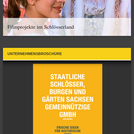
Filmprojekte im Schlösserland
UNTERNEHMENSBROSCHÜRE