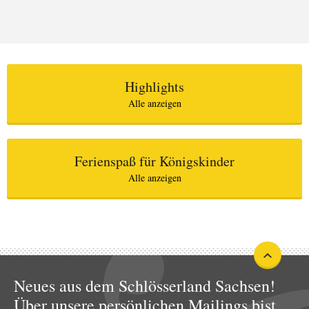
Highlights
Alle anzeigen
Ferienspaß für Königskinder
Alle anzeigen
Neues aus dem Schlösserland Sachsen!
Über unsere persönlichen Mailings bist