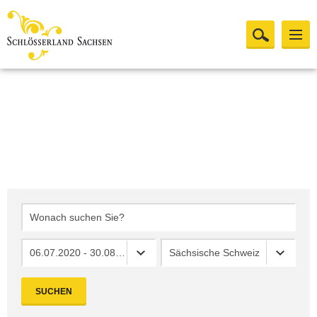
06.07.2020 - 30.08.2020
Sächsische Schweiz
SUCHEN