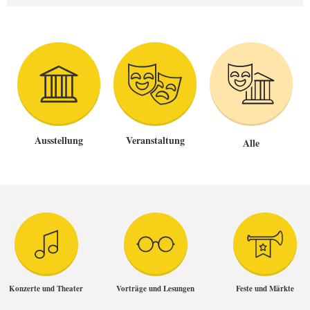
Ausstellung
Veranstaltung
Alle
Konzerte und Theater
Vorträge und Lesungen
Feste und Märkte