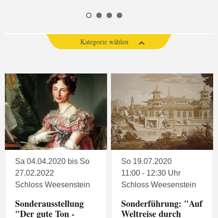
Kategorie wählen
Sa 04.04.2020 bis So
So 19.07.2020
27.02.2022
11:00 - 12:30 Uhr
Schloss Weesenstein
Schloss Weesenstein
Sonderausstellung
Sonderführung: "Auf
"Der gute Ton -
Weltreise durch