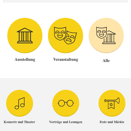
Ausstellung
Veranstaltung
Alle
Konzerte und Theater
Vorträge und Lesungen
Feste und Märkte