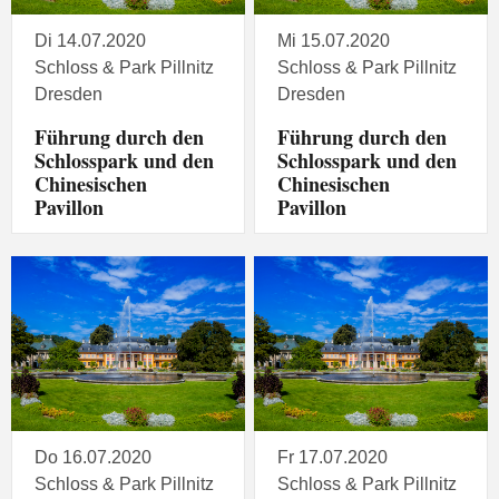
Di 14.07.2020
Mi 15.07.2020
Schloss & Park Pillnitz
Schloss & Park Pillnitz
Dresden
Dresden
Führung durch den
Führung durch den
Schlosspark und den
Schlosspark und den
Chinesischen
Chinesischen
Pavillon
Pavillon
Do 16.07.2020
Fr 17.07.2020
Schloss & Park Pillnitz
Schloss & Park Pillnitz