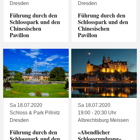
Dresden
Dresden
Führung durch den
Führung durch den
Schlosspark und den
Schlosspark und den
Chinesischen
Chinesischen
Pavillon
Pavillon
Sa 18.07.2020
Sa 18.07.2020
Schloss & Park Pillnitz
19:00 - 20:30 Uhr
Dresden
Albrechtsburg Meissen
Führung durch den
»Abendlicher
Schlosspark und den
Schlossrundgang«