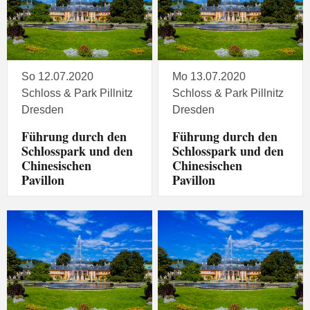
So 12.07.2020
Mo 13.07.2020
Schloss & Park Pillnitz
Schloss & Park Pillnitz
Dresden
Dresden
Führung durch den
Führung durch den
Schlosspark und den
Schlosspark und den
Chinesischen
Chinesischen
Pavillon
Pavillon