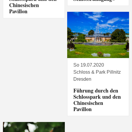
Chinesischen
Pavillon
So 19.07.2020
Schloss & Park Pillnitz
Dresden
Führung durch den
Schlosspark und den
Chinesischen
Pavillon