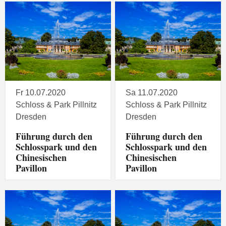
Fr 10.07.2020
Sa 11.07.2020
Schloss & Park Pillnitz
Schloss & Park Pillnitz
Dresden
Dresden
Führung durch den
Führung durch den
Schlosspark und den
Schlosspark und den
Chinesischen
Chinesischen
Pavillon
Pavillon