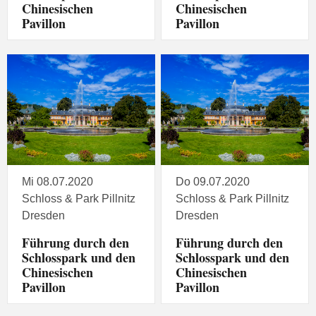
Chinesischen
Chinesischen
Pavillon
Pavillon
Mi 08.07.2020
Do 09.07.2020
Schloss & Park Pillnitz
Schloss & Park Pillnitz
Dresden
Dresden
Führung durch den
Führung durch den
Schlosspark und den
Schlosspark und den
Chinesischen
Chinesischen
Pavillon
Pavillon