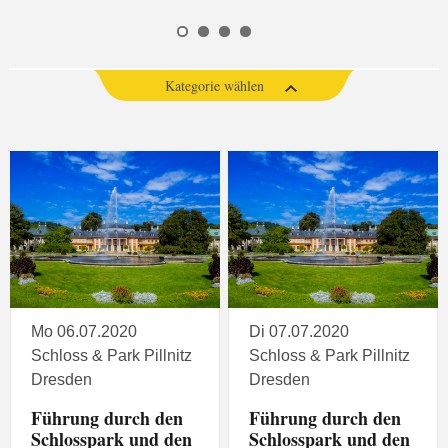
Kategorie wählen
Mo 06.07.2020
Di 07.07.2020
Schloss & Park Pillnitz
Schloss & Park Pillnitz
Dresden
Dresden
Führung durch den
Führung durch den
Schlosspark und den
Schlosspark und den