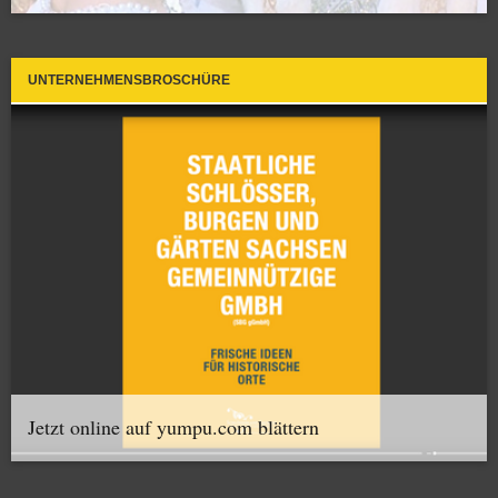
UNTERNEHMENSBROSCHÜRE
Jetzt online auf yumpu.com blättern