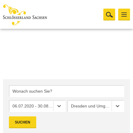
06.07.2020 - 30.08.2020
Dresden und Umgebung
SUCHEN