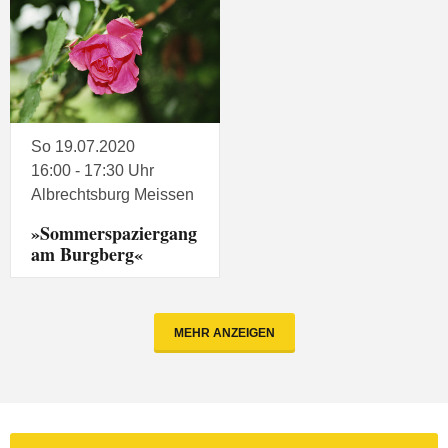
So 19.07.2020
16:00 - 17:30 Uhr
Albrechtsburg Meissen
»Sommerspaziergang
am Burgberg«
MEHR ANZEIGEN