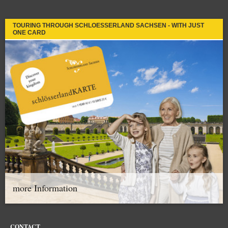
TOURING THROUGH SCHLOESSERLAND SACHSEN - WITH JUST
ONE CARD
more Information
CONTACT