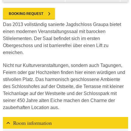
BOOKING REQUEST
Das 2013 vollständig sanierte Jagdschloss Graupa bietet
einen modernen Veranstaltungssaal mit barocken
Stilelementen. Der Saal befindet sich im ersten
Obergeschoss und ist barrierefrei über einen Lift zu
erreichen.
Nicht nur Kulturveranstaltungen, sondern auch Tagungen,
Feiern oder gar Hochzeiten finden hier einen würdigen und
stilvollen Platz. Das harmonisch geschlossene Ambiente
des Schlosshofes auf der Ostseite, die Terrasse mit kleiner
Teichanlage auf der Westseite und der Schlosspark mit
seiner 450 Jahre alten Eiche machen den Charme der
zauberhaften Location aus.
Room information