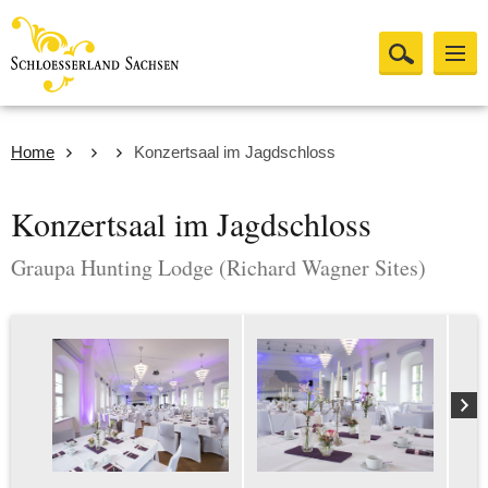
Home
Konzertsaal im Jagdschloss
Konzertsaal im Jagdschloss
Graupa Hunting Lodge (Richard Wagner Sites)