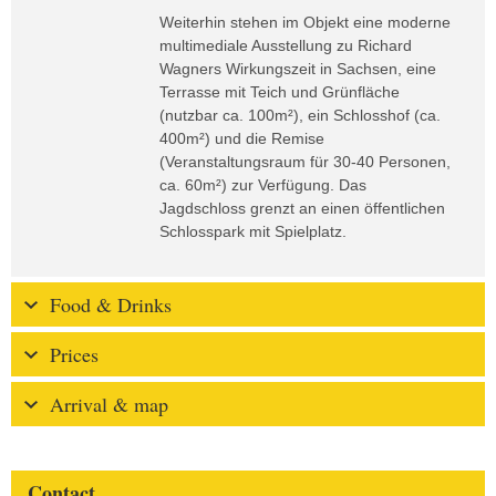
Weiterhin stehen im Objekt eine moderne
multimediale Ausstellung zu Richard
Wagners Wirkungszeit in Sachsen, eine
Terrasse mit Teich und Grünfläche
(nutzbar ca. 100m²), ein Schlosshof (ca.
400m²) und die Remise
(Veranstaltungsraum für 30-40 Personen,
ca. 60m²) zur Verfügung. Das
Jagdschloss grenzt an einen öffentlichen
Schlosspark mit Spielplatz.
Food & Drinks
Prices
Arrival & map
Contact