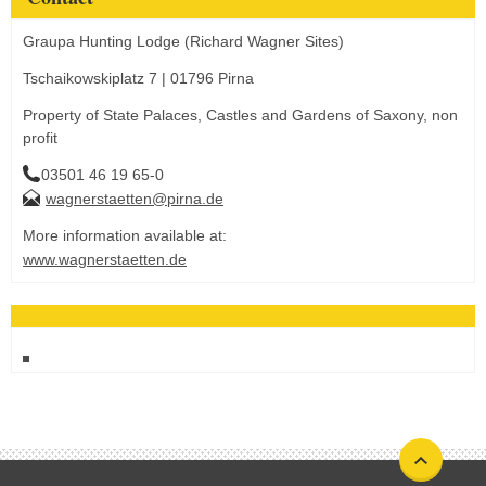
Graupa Hunting Lodge (Richard Wagner Sites)
Tschaikowskiplatz 7 | 01796 Pirna
Property of State Palaces, Castles and Gardens of Saxony, non
profit
03501 46 19 65-0
wagnerstaetten@pirna.de
More information available at:
www.wagnerstaetten.de