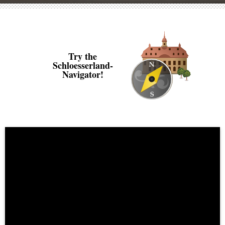
Try the
Schloesserland-
Navigator!