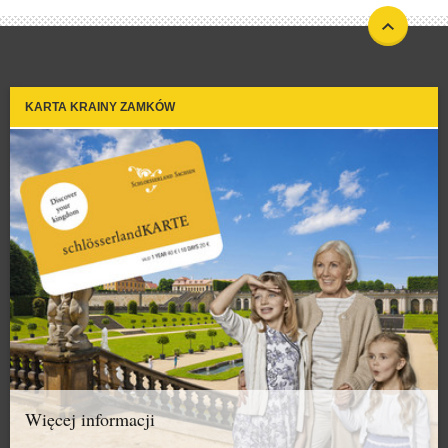
KARTA KRAINY ZAMKÓW
Więcej informacji