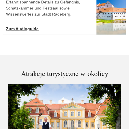
Erfahrt spannende Details zu Gefängnis,
Schatzkammer und Festsaal sowie
Wissenswertes zur Stadt Radeberg.
Zum Audioguide
Atrakcje turystyczne w okolicy