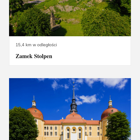
15,4 km w odległości
Zamek Stolpen