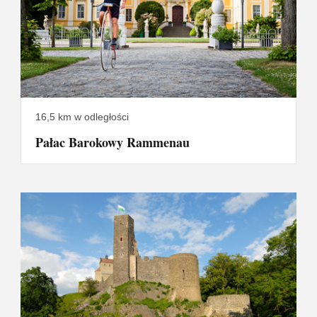
16,5 km w odległości
Pałac Barokowy Rammenau