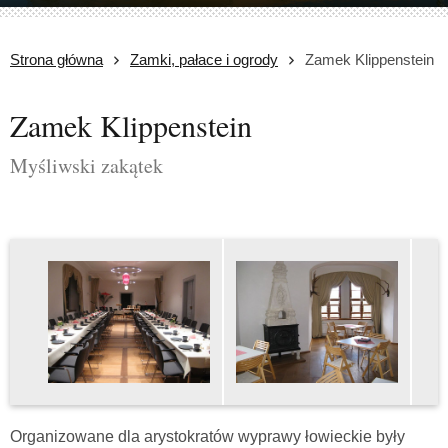
Strona główna
Zamki, pałace i ogrody
Zamek Klippenstein
Zamek Klippenstein
Myśliwski zakątek
Organizowane dla arystokratów wyprawy łowieckie były