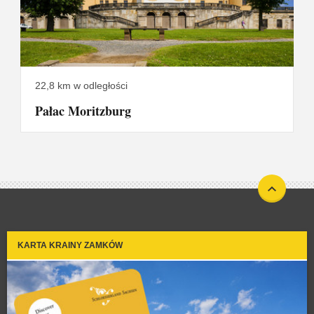
22,8 km w odległości
Pałac Moritzburg
KARTA KRAINY ZAMKÓW