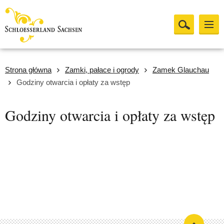
Strona główna
Zamki, pałace i ogrody
Zamek Glauchau
Godziny otwarcia i opłaty za wstęp
Godziny otwarcia i opłaty za wstęp