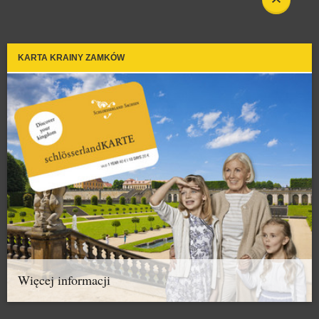
KARTA KRAINY ZAMKÓW
Więcej informacji