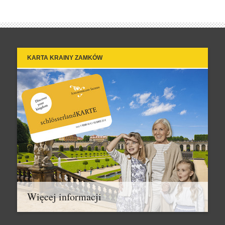
KARTA KRAINY ZAMKÓW
Więcej informacji