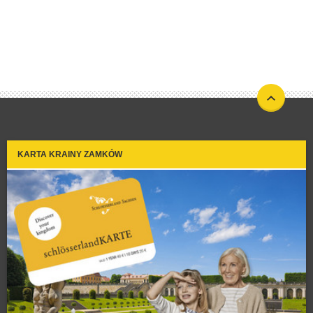
KARTA KRAINY ZAMKÓW