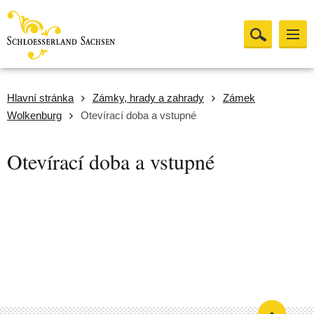
Hlavní stránka
Zámky, hrady a zahrady
Zámek
Wolkenburg
Otevírací doba a vstupné
Otevírací doba a vstupné