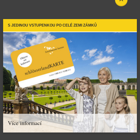
S JEDINOU VSTUPENKOU PO CELÉ ZEMI ZÁMKŮ
Více informací