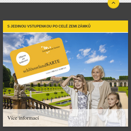
S JEDINOU VSTUPENKOU PO CELÉ ZEMI ZÁMKŮ
Více informací