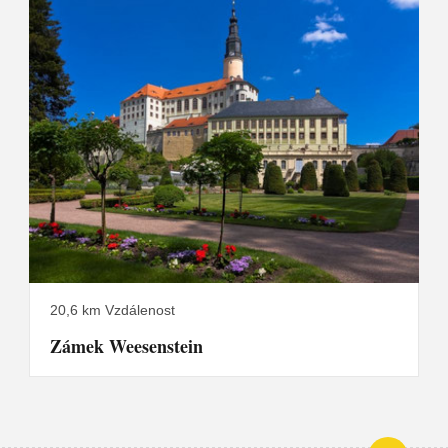
20,6 km Vzdálenost
Zámek Weesenstein