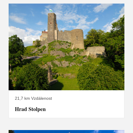
21,7 km Vzdálenost
Hrad Stolpen