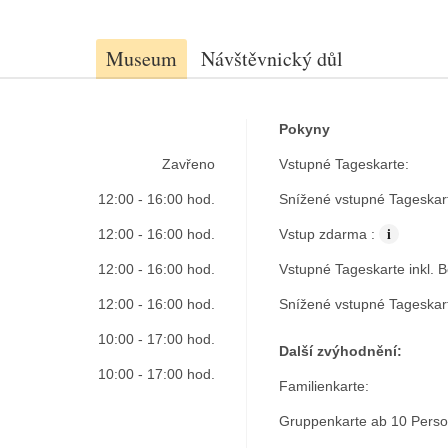
Museum
Návštěvnický důl
Pokyny
Zavřeno
Vstupné Tageskarte:
12:00 - 16:00 hod.
Snížené vstupné Tageskar
i
12:00 - 16:00 hod.
Vstup zdarma :
12:00 - 16:00 hod.
Vstupné Tageskarte inkl. 
12:00 - 16:00 hod.
Snížené vstupné Tageskar
10:00 - 17:00 hod.
Další zvýhodnění:
10:00 - 17:00 hod.
Familienkarte:
Gruppenkarte ab 10 Pers