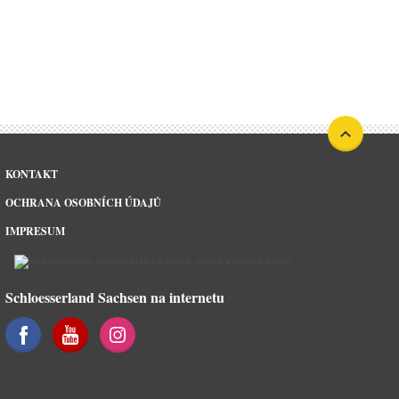
KONTAKT
OCHRANA OSOBNÍCH ÚDAJŮ
IMPRESUM
Schloesserland Sachsen na internetu