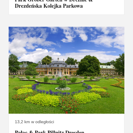
Drezdeńska Kolejka Parkowa
13,2 km w odległości
Pałac & Park Pillnitz Dresden