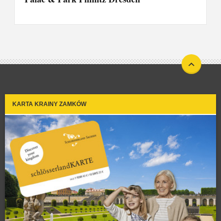
KARTA KRAINY ZAMKÓW