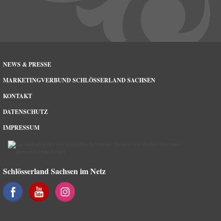
NEWS & PRESSE
MARKETINGVERBUND SCHLÖSSERLAND SACHSEN
KONTAKT
DATENSCHUTZ
IMPRESSUM
Schlösserland Sachsen im Netz