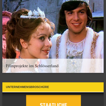
Filmprojekte im Schlösserland
UNTERNEHMENSBROSCHÜRE