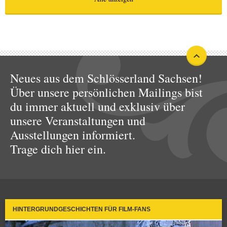
Neues aus dem Schlösserland Sachsen!
Über unsere persönlichen Mailings bist
du immer aktuell und exklusiv über
unsere Veranstaltungen und
Ausstellungen informiert.
Trage dich hier ein.
HINTERGRUNDGESCHICHTEN FÜR FILM-FANS