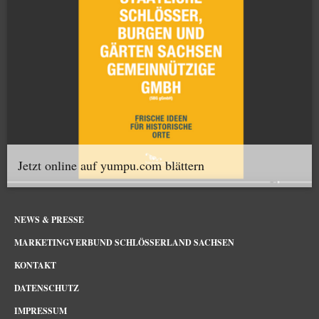
Jetzt online auf yumpu.com blättern
NEWS & PRESSE
MARKETINGVERBUND SCHLÖSSERLAND SACHSEN
KONTAKT
DATENSCHUTZ
IMPRESSUM