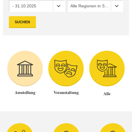
- 31.10.2025
Alle Regionen in Sachsen
SUCHEN
Ausstellung
Veranstaltung
Alle