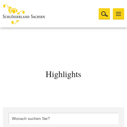
Highlights