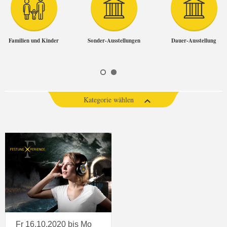
Familien und Kinder
Sonder-Ausstellungen
Dauer-Ausstellung
Kategorie wählen
Fr 16.10.2020 bis Mo