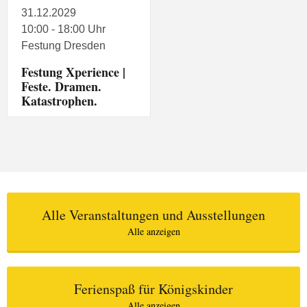
31.12.2029
10:00 - 18:00 Uhr
Festung Dresden
Festung Xperience |
Feste. Dramen.
Katastrophen.
Alle Veranstaltungen und Ausstellungen
Alle anzeigen
Ferienspaß für Königskinder
Alle anzeigen