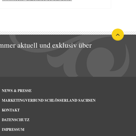
mmer aktuell und exklusiv über
NEWS & PRESSE
MARKETINGVERBUND SCHLÖSSERLAND SACHSEN
KONTAKT
DATENSCHUTZ
IMPRESSUM