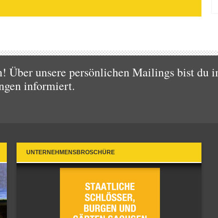
 Über unsere persönlichen Mailings bist du i
ngen informiert.
UNTERNEHMENSBROSCHÜRE