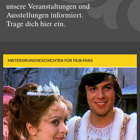
unsere Veranstaltungen und
Ausstellungen informiert.
Trage dich hier ein.
HINTERGRUNDGESCHICHTEN FÜR FILM-FANS