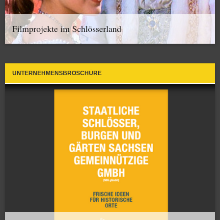
Filmprojekte im Schlösserland
UNTERNEHMENSBROSCHÜRE