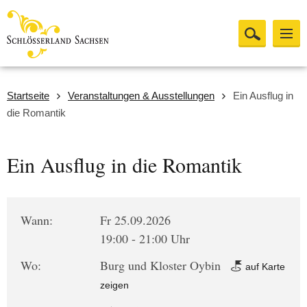
Startseite
Veranstaltungen & Ausstellungen
Ein Ausflug in
die Romantik
Ein Ausflug in die Romantik
Wann:
Fr 25.09.2026
19:00 - 21:00 Uhr
Wo:
Burg und Kloster Oybin
auf Karte
zeigen