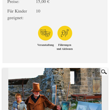
Preise:
15,00 €
Für Kinder
10
geeignet:
Veranstaltung
Führungen
und Aktionen