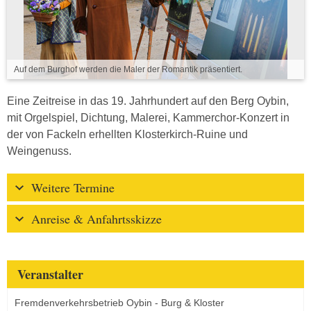
Auf dem Burghof werden die Maler der Romantik präsentiert.
Eine Zeitreise in das 19. Jahrhundert auf den Berg Oybin,
mit Orgelspiel, Dichtung, Malerei, Kammerchor-Konzert in
der von Fackeln erhellten Klosterkirch-Ruine und
Weingenuss.
Weitere Termine
Anreise & Anfahrtsskizze
Veranstalter
Fremdenverkehrsbetrieb Oybin - Burg & Kloster