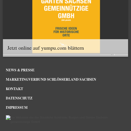
Jetzt online auf yumpu.com blättern
NEWS & PRESSE
MARKETINGVERBUND SCHLÖSSERLAND SACHSEN
KONTAKT
DATENSCHUTZ
IMPRESSUM