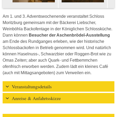
Am 1. und 3. Adventswochenende veranstaltet Schloss
Moritzburg gemeinsam mit der Bäckerei Liebscher,
Weinböhla Backofentage in der Königlichen Schlossküche.
Dann können
Besucher der Aschenbrödel-Ausstellung
am Ende des Rundganges erleben, wie der historische
Schlossbackofen in Betrieb genommen wird. Und natürlich
können Haselnuss-, Schwarzbier oder Roggen-Brot wie zu
Omas Zeiten; aber auch Quark- und Fettbemmchen
ofenfrisch erworben werden. Zudem lädt ein kleines Café
(auch mit Mittagsangeboten) zum Verweilen ein.
Veranstaltungsdetails
Anreise & Anfahrtsskizze