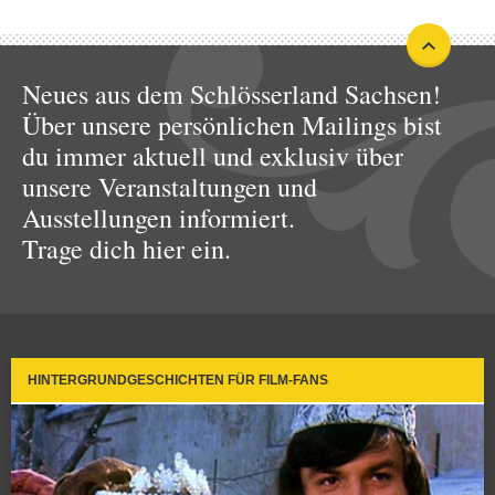
Neues aus dem Schlösserland Sachsen!
Über unsere persönlichen Mailings bist
du immer aktuell und exklusiv über
unsere Veranstaltungen und
Ausstellungen informiert.
Trage dich hier ein.
HINTERGRUNDGESCHICHTEN FÜR FILM-FANS