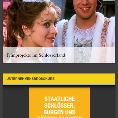
Filmprojekte im Schlösserland
UNTERNEHMENSBROSCHÜRE