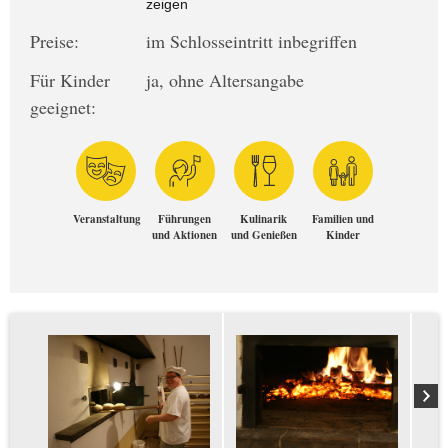
zeigen
Preise:
im Schlosseintritt inbegriffen
Für Kinder
ja, ohne Altersangabe
geeignet:
Veranstaltung
Führungen
Kulinarik
Familien und
und Aktionen
und Genießen
Kinder