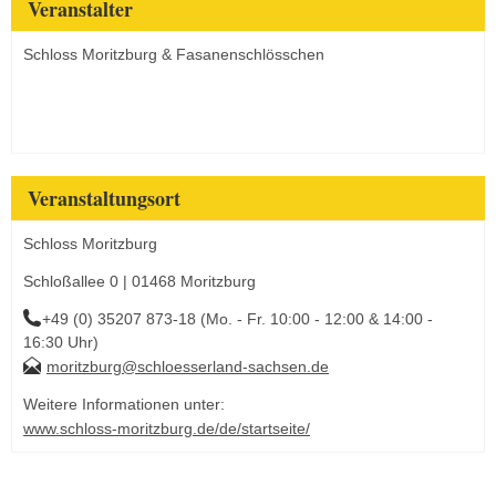
Veranstalter
Schloss Moritzburg & Fasanenschlösschen
Veranstaltungsort
Schloss Moritzburg
Schloßallee 0 | 01468 Moritzburg
+49 (0) 35207 873-18 (Mo. - Fr. 10:00 - 12:00 & 14:00 -
16:30 Uhr)
moritzburg@schloesserland-sachsen.de
Weitere Informationen unter:
www.schloss-moritzburg.de/de/startseite/