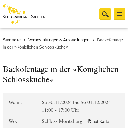
Startseite
Veranstaltungen & Ausstellungen
Backofentage
in der »Königlichen Schlossküche«
Backofentage in der »Königlichen
Schlossküche«
Wann:
Sa 30.11.2024 bis So 01.12.2024
11:00 - 17:00 Uhr
Wo:
Schloss Moritzburg
auf Karte