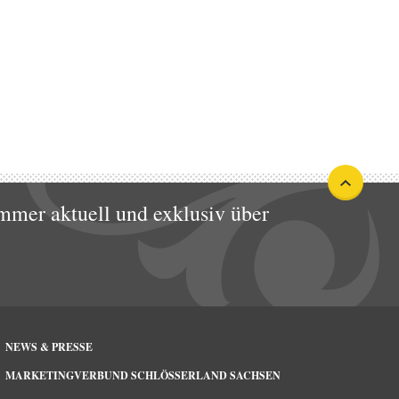
mmer aktuell und exklusiv über
NEWS & PRESSE
MARKETINGVERBUND SCHLÖSSERLAND SACHSEN