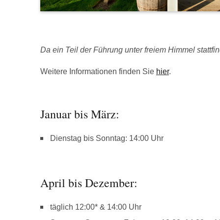
Da ein Teil der Führung unter freiem Himmel stattfind
Weitere Informationen finden Sie
hier
.
Januar bis März:
Dienstag bis Sonntag: 14:00 Uhr
April bis Dezember:
täglich 12:00* & 14:00 Uhr