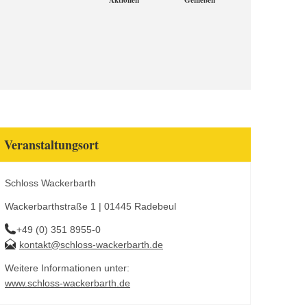
Aktionen
Genießen
Veranstaltungsort
Schloss Wackerbarth
Wackerbarthstraße 1 | 01445 Radebeul
+49 (0) 351 8955-0
kontakt@schloss-wackerbarth.de
Weitere Informationen unter:
www.schloss-wackerbarth.de