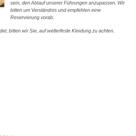
sein, den Ablauf unserer Führungen anzupassen. Wir
bitten um Verständnis und empfehlen eine
Reservierung vorab.
et, bitten wir Sie, auf wetterfeste Kleidung zu achten.