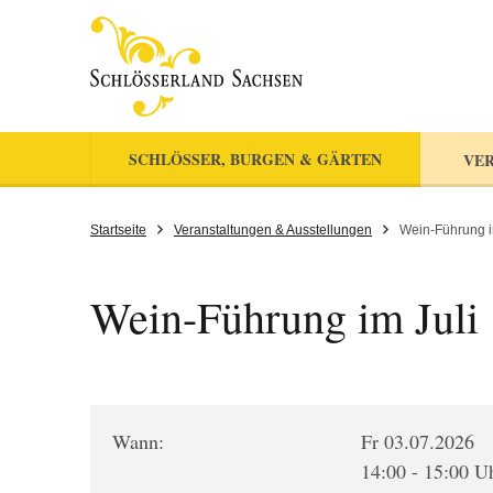
SCHLÖSSER, BURGEN & GÄRTEN
VER
Startseite
Veranstaltungen & Ausstellungen
Wein-Führung i
Wein-Führung im Juli
Wann:
Fr 03.07.2026
14:00 - 15:00 U