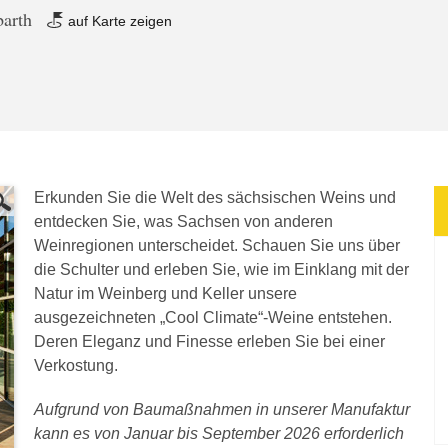
barth
auf Karte zeigen
Erkunden Sie die Welt des sächsischen Weins und
entdecken Sie, was Sachsen von anderen
Weinregionen unterscheidet. Schauen Sie uns über
die Schulter und erleben Sie, wie im Einklang mit der
Natur im Weinberg und Keller unsere
ausgezeichneten „Cool Climate“-Weine entstehen.
Deren Eleganz und Finesse erleben Sie bei einer
Verkostung.
Aufgrund von Baumaßnahmen in unserer Manufaktur
kann es von Januar bis September 2026 erforderlich