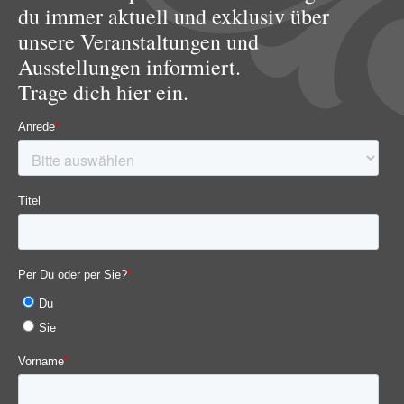
du immer aktuell und exklusiv über
unsere Veranstaltungen und
Ausstellungen informiert.
Trage dich hier ein.