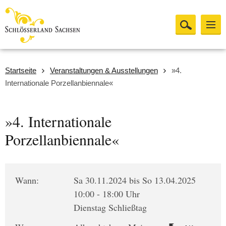
Startseite
Veranstaltungen & Ausstellungen
»4.
Internationale Porzellanbiennale«
»4. Internationale
Porzellanbiennale«
Wann:
Sa 30.11.2024 bis So 13.04.2025
10:00 - 18:00 Uhr
Dienstag Schließtag