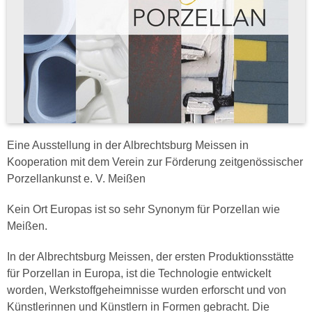
Eine Ausstellung in der Albrechtsburg Meissen in
Kooperation mit dem Verein zur Förderung zeitgenössischer
Porzellankunst e. V. Meißen
Kein Ort Europas ist so sehr Synonym für Porzellan wie
Meißen.
In der Albrechtsburg Meissen, der ersten Produktionsstätte
für Porzellan in Europa, ist die Technologie entwickelt
worden, Werkstoffgeheimnisse wurden erforscht und von
Künstlerinnen und Künstlern in Formen gebracht. Die