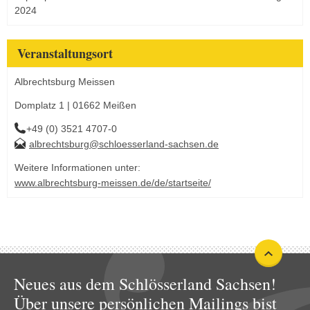
2024
Veranstaltungsort
Albrechtsburg Meissen
Domplatz 1 | 01662 Meißen
+49 (0) 3521 4707-0
albrechtsburg@schloesserland-sachsen.de
Weitere Informationen unter:
www.albrechtsburg-meissen.de/de/startseite/
Neues aus dem Schlösserland Sachsen!
Über unsere persönlichen Mailings bist