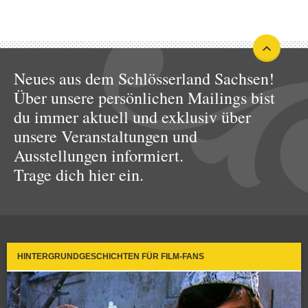
Neues aus dem Schlösserland Sachsen!
Über unsere persönlichen Mailings bist
du immer aktuell und exklusiv über
unsere Veranstaltungen und
Ausstellungen informiert.
Trage dich hier ein.
HINTERGRUNDGESCHICHTEN FÜR FILM-FANS