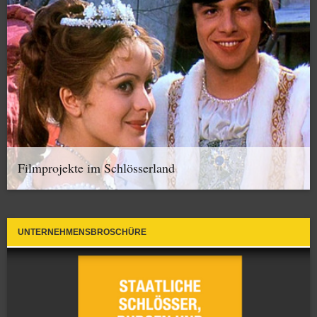
Filmprojekte im Schlösserland
UNTERNEHMENSBROSCHÜRE