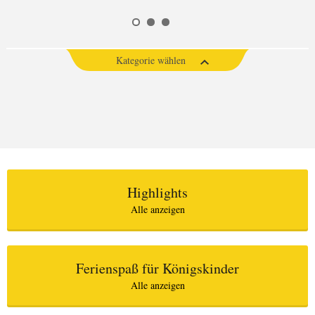
Kategorie wählen
Highlights
Alle anzeigen
Ferienspaß für Königskinder
Alle anzeigen