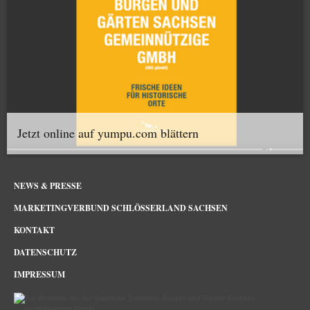
Jetzt online auf yumpu.com blättern
NEWS & PRESSE
MARKETINGVERBUND SCHLÖSSERLAND SACHSEN
KONTAKT
DATENSCHUTZ
IMPRESSUM