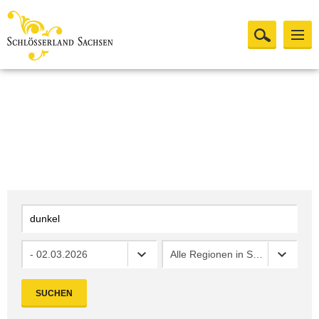
- 02.03.2026
Alle Regionen in Sachsen
SUCHEN