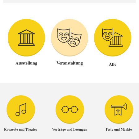
Ausstellung
Veranstaltung
Alle
Konzerte und Theater
Vorträge und Lesungen
Feste und Märkte