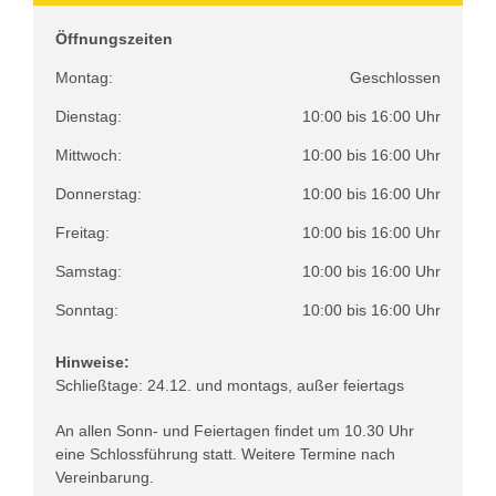
Öffnungszeiten
Montag:
Geschlossen
Dienstag:
10:00 bis 16:00 Uhr
Mittwoch:
10:00 bis 16:00 Uhr
Donnerstag:
10:00 bis 16:00 Uhr
Freitag:
10:00 bis 16:00 Uhr
Samstag:
10:00 bis 16:00 Uhr
Sonntag:
10:00 bis 16:00 Uhr
Hinweise:
Schließtage: 24.12. und montags, außer feiertags
An allen Sonn- und Feiertagen findet um 10.30 Uhr
eine Schlossführung statt. Weitere Termine nach
Vereinbarung.