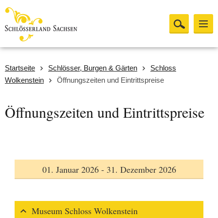
Startseite
Schlösser, Burgen & Gärten
Schloss
Wolkenstein
Öffnungszeiten und Eintrittspreise
Öffnungszeiten und Eintrittspreise
01. Januar 2026 - 31. Dezember 2026
Museum Schloss Wolkenstein