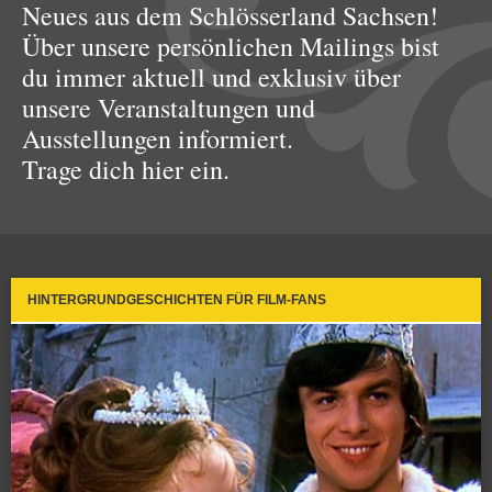
Neues aus dem Schlösserland Sachsen!
Über unsere persönlichen Mailings bist
du immer aktuell und exklusiv über
unsere Veranstaltungen und
Ausstellungen informiert.
Trage dich hier ein.
HINTERGRUNDGESCHICHTEN FÜR FILM-FANS