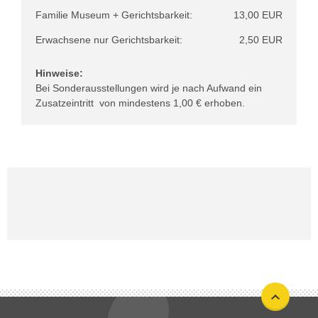
Familie Museum + Gerichtsbarkeit:
13,00 EUR
Erwachsene nur Gerichtsbarkeit:
2,50 EUR
Hinweise:
Bei Sonderausstellungen wird je nach Aufwand ein
Zusatzeintritt von mindestens 1,00 € erhoben.