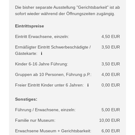
Die bisher separate Ausstellung "Gerichtsbarkeit" ist ab
sofort wieder während der Öffnungszeiten zugängig.
Eintrittspreise
Eintritt Erwachsene, einzeln:
4,50 EUR
Ermäßigter Eintritt Schwerbeschädigte /
3,50 EUR
i
Gästekarte:
Kinder 6-16 Jahre Führung:
3,50 EUR
Gruppen ab 10 Personen, Führung p.P.:
4,00 EUR
i
Freier Eintritt Kinder unter 6 Jahren:
0,00 EUR
Sonstiges:
Führung / Erwachsene, einzeln:
5,00 EUR
Familie nur Museum:
10,00 EUR
Erwachsene Museum + Gerichtsbarkeit:
6,00 EUR