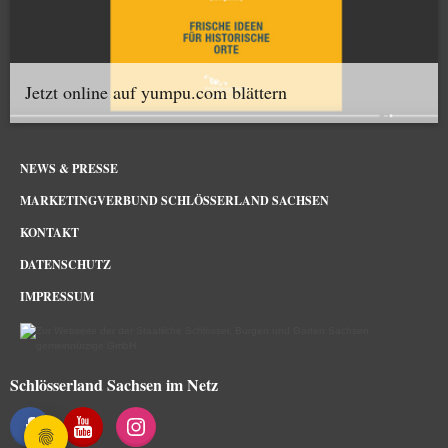
Jetzt online auf yumpu.com blättern
NEWS & PRESSE
MARKETINGVERBUND SCHLÖSSERLAND SACHSEN
KONTAKT
DATENSCHUTZ
IMPRESSUM
Schlösserland Sachsen im Netz