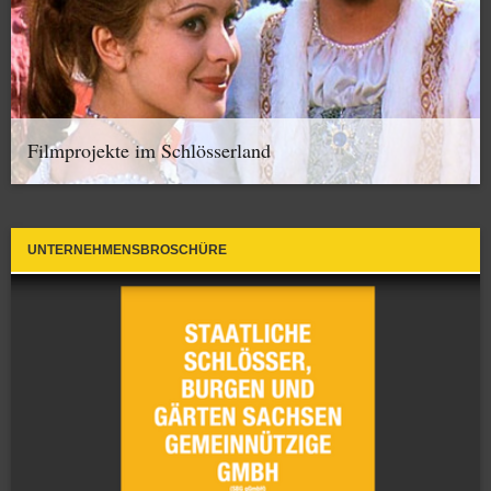
Filmprojekte im Schlösserland
UNTERNEHMENSBROSCHÜRE