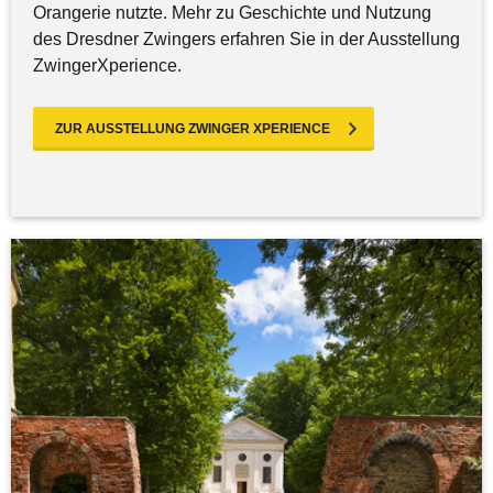
Orangerie nutzte. Mehr zu Geschichte und Nutzung
des Dresdner Zwingers erfahren Sie in der Ausstellung
ZwingerXperience.
ZUR AUSSTELLUNG ZWINGER XPERIENCE