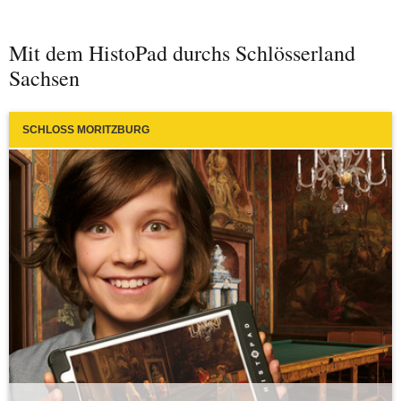
Mit dem HistoPad durchs Schlösserland
Sachsen
SCHLOSS MORITZBURG