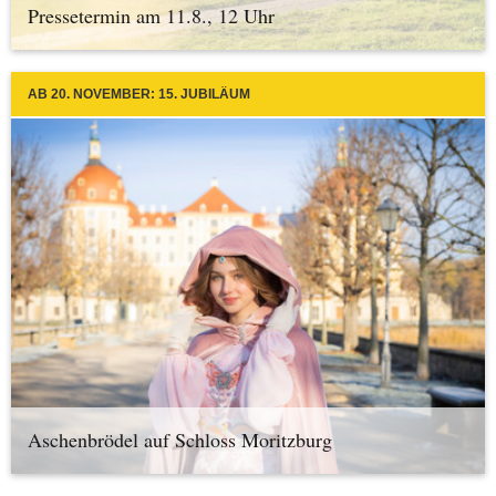
Pressetermin am 11.8., 12 Uhr
AB 20. NOVEMBER: 15. JUBILÄUM
Aschenbrödel auf Schloss Moritzburg