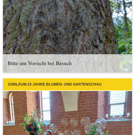
Bitte um Vorsicht bei Besuch
JUBILÄUM 25 JAHRE BLUMEN- UND GARTENSCHAU