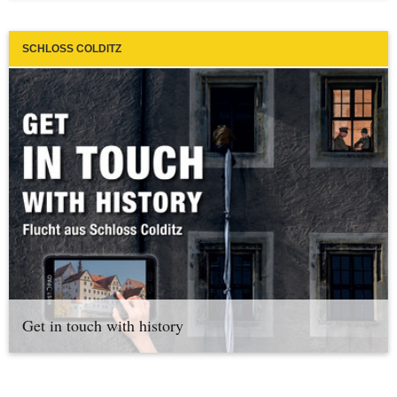
SCHLOSS COLDITZ
Get in touch with history