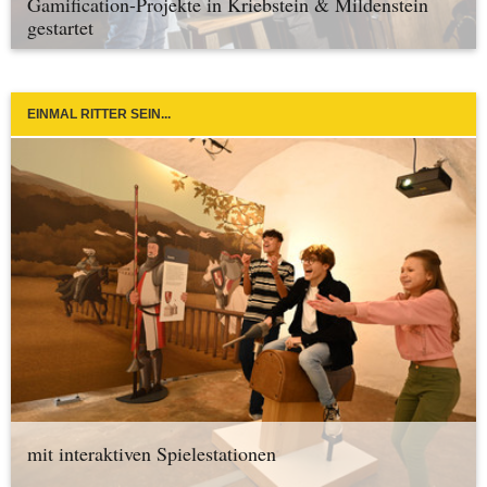
Gamification-Projekte in Kriebstein & Mildenstein
gestartet
EINMAL RITTER SEIN...
mit interaktiven Spielestationen