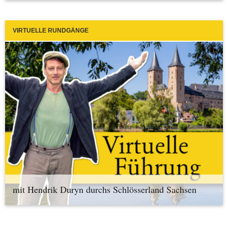
VIRTUELLE RUNDGÄNGE
mit Hendrik Duryn durchs Schlösserland Sachsen