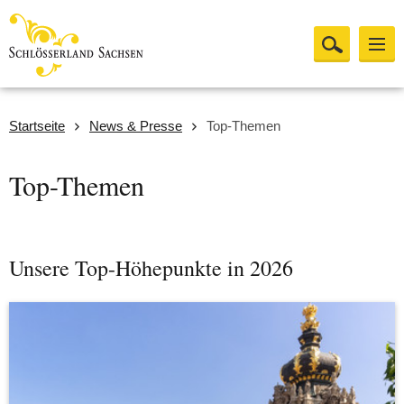
Startseite
News & Presse
Top-Themen
Top-Themen
Unsere Top-Höhepunkte in 2026