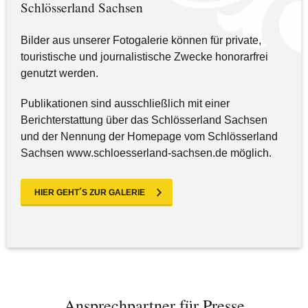
Schlösserland Sachsen
Bilder aus unserer Fotogalerie können für private,
touristische und journalistische Zwecke honorarfrei
genutzt werden.
Publikationen sind ausschließlich mit einer
Berichterstattung über das Schlösserland Sachsen
und der Nennung der Homepage vom Schlösserland
Sachsen www.schloesserland-sachsen.de möglich.
HIER GEHT´S ZUR GALERIE
Ansprechpartner für Presse