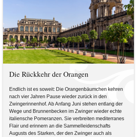
Die Rückkehr der Orangen
Endlich ist es soweit: Die Orangenbäumchen kehren
nach vier Jahren Pause wieder zurück in den
Zwingerinnenhof. Ab Anfang Juni stehen entlang der
Wege und Brunnenbecken im Zwinger wieder echte
italiensche Pomeranzen. Sie verbreiten mediterranes
Flair und erinnern an die Sammelleidenschafts
Augusts des Starken, der den Zwinger auch als