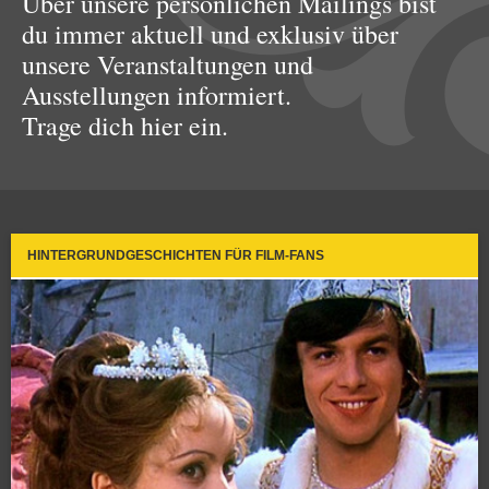
Über unsere persönlichen Mailings bist
du immer aktuell und exklusiv über
unsere Veranstaltungen und
Ausstellungen informiert.
Trage dich hier ein.
HINTERGRUNDGESCHICHTEN FÜR FILM-FANS