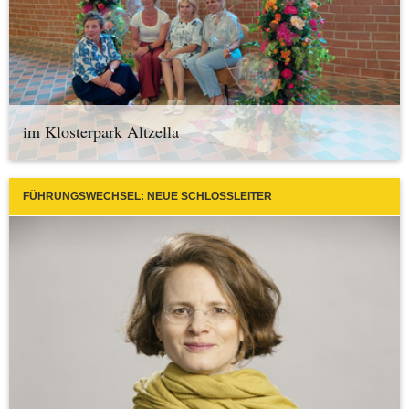
im Klosterpark Altzella
FÜHRUNGSWECHSEL: NEUE SCHLOSSLEITER