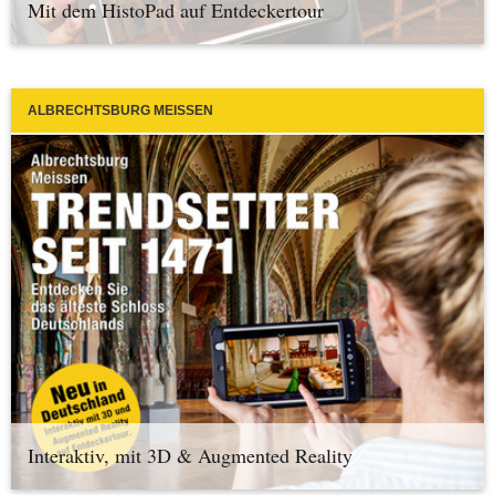
Mit dem HistoPad auf Entdeckertour
ALBRECHTSBURG MEISSEN
Interaktiv, mit 3D & Augmented Reality