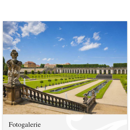
Fotogalerie