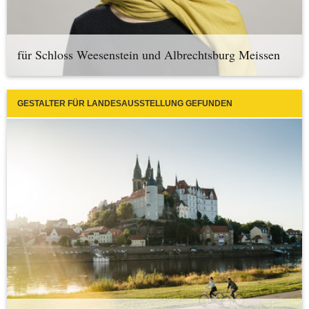
für Schloss Weesenstein und Albrechtsburg Meissen
GESTALTER FÜR LANDESAUSSTELLUNG GEFUNDEN