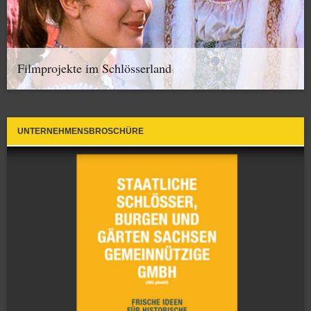
Filmprojekte im Schlösserland
UNTERNEHMENSBROSCHÜRE