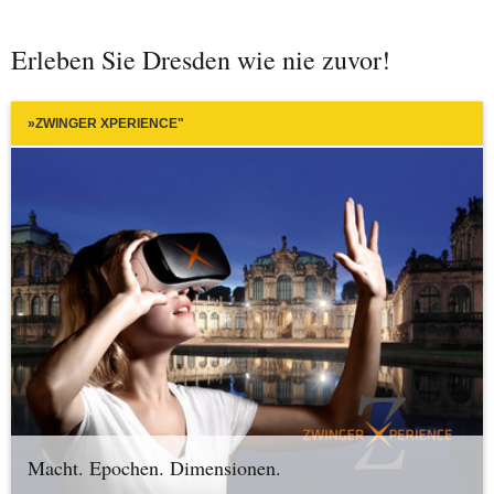
Erleben Sie Dresden wie nie zuvor!
»ZWINGER XPERIENCE"
Macht. Epochen. Dimensionen.