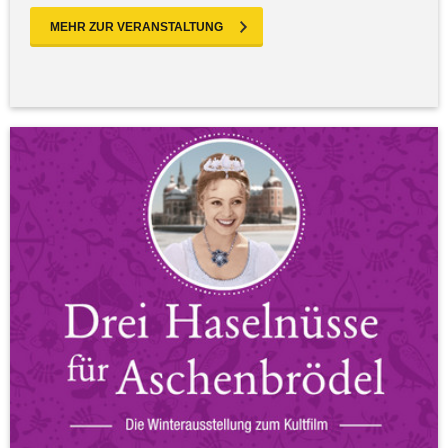
MEHR ZUR VERANSTALTUNG