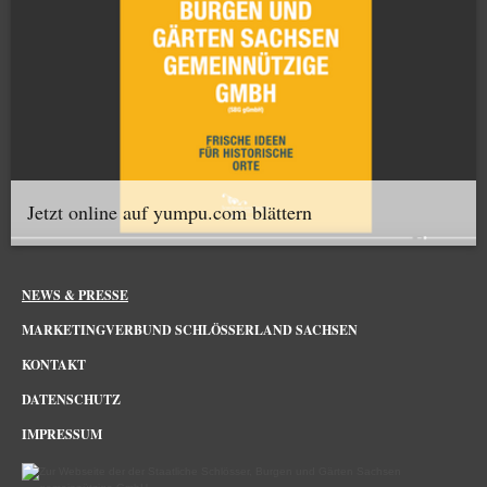
Jetzt online auf yumpu.com blättern
NEWS & PRESSE
MARKETINGVERBUND SCHLÖSSERLAND SACHSEN
KONTAKT
DATENSCHUTZ
IMPRESSUM