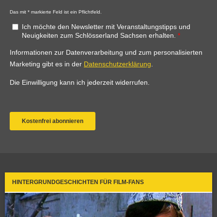
HINTERGRUNDGESCHICHTEN FÜR FILM-FANS