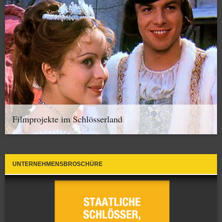
Filmprojekte im Schlösserland
UNTERNEHMENSBROSCHÜRE