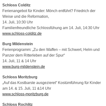
Schloss Colditz
Ferienangebot für Kinder: Mönch entführt? Friedrich der
Weise und die Reformation,
14. Juli, 10:30 Uhr
Familienfreundliche Schlossfühung am 14. Juli, 14:30 Uhr
www.schloss-colditz.de
Burg Mildenstein
Ferienprogramm: „Zu den Waffen – mit Schwert, Helm und
Panzer dem Ritterleben auf der Spur“
14. Juli, 11 & 14 Uhr
www.burg-mildenstein.de
Schloss Moritzburg
„Auf das Kostbarste ausgezieret“ Kostümführung für Kinder
am 14. & 15. Juli, 11 &14 Uhr
www.schloss-moritzburg.de
Schloss Rochlitz