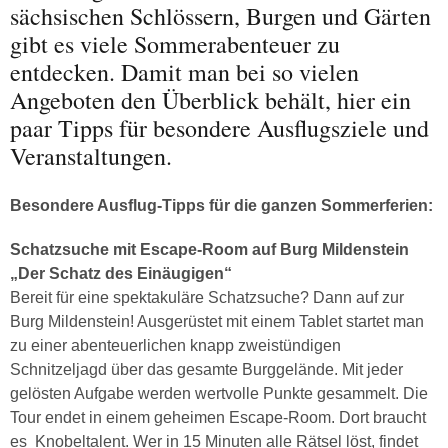
sächsischen Schlössern, Burgen und Gärten
gibt es viele Sommerabenteuer zu
entdecken. Damit man bei so vielen
Angeboten den Überblick behält, hier ein
paar Tipps für besondere Ausflugsziele und
Veranstaltungen.
Besondere Ausflug-Tipps für die ganzen Sommerferien:
Schatzsuche mit Escape-Room auf Burg Mildenstein
„Der Schatz des Einäugigen“
Bereit für eine spektakuläre Schatzsuche? Dann auf zur
Burg Mildenstein! Ausgerüstet mit einem Tablet startet man
zu einer abenteuerlichen knapp zweistündigen
Schnitzeljagd über das gesamte Burggelände. Mit jeder
gelösten Aufgabe werden wertvolle Punkte gesammelt. Die
Tour endet in einem geheimen Escape-Room. Dort braucht
es Knobeltalent. Wer in 15 Minuten alle Rätsel löst, findet