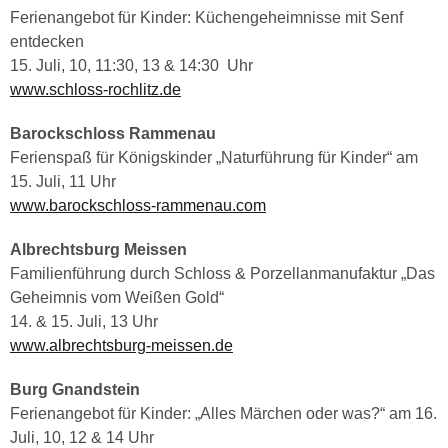
Ferienangebot für Kinder: Küchengeheimnisse mit Senf
entdecken
15. Juli, 10, 11:30, 13 & 14:30 Uhr
www.schloss-rochlitz.de
Barockschloss Rammenau
Ferienspaß für Königskinder „Naturführung für Kinder“ am
15. Juli, 11 Uhr
www.barockschloss-rammenau.com
Albrechtsburg Meissen
Familienführung durch Schloss & Porzellanmanufaktur „Das
Geheimnis vom Weißen Gold“
14. & 15. Juli, 13 Uhr
www.albrechtsburg-meissen.de
Burg Gnandstein
Ferienangebot für Kinder: „Alles Märchen oder was?“ am 16.
Juli, 10, 12 & 14 Uhr