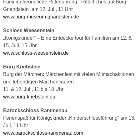
Familienfreundliche Ritterführung: „Ritterliches auf Burg
Gnandstein“ am 12. Juli, 11 Uhr
www.burg-museum-gnandstein.de
Schloss Weesenstein
„Königskinder“ – Eine Entdeckertour für Familien am 12. &
15. Juli, 15 Uhr
www.schloss-weesenstein.de
Burg Kriebstein
Burg der Märchen: Märchenfest mit vielen Mitmachaktionen
und lebendigen Märchenfiguren
11. & 12. Juli, 11 bis 18 Uhr
www.burg-kriebstein.eu
Barockschloss Rammenau
Ferienspaß für Königskinder „Kinderschlossführung“ am 13.
Juli, 11 Uhr
www.barockschloss-rammenau.com