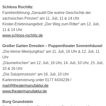
Schloss Rochlitz
Familienführung „Geraubt! Die wahre Geschichte der
sächsischen Prinzen“ am 11. Juli, 11 & 14 Uhr
Kinder-Erlebnisangebot: „Der Weg zum Ritter“ am 12. Juli,
11 & 14 Uhr
www.schloss-rochlitz.de
Großer Garten Dresden – Puppentheater Sonnenhäusel
„Die kleine Meerjungfrau“ am 11. Juli, 16 Uhr & 12. Juli, 11
Uhr
„Däumelinchen“ am 12. Juli, 16 Uhr, 14. Juli, 10 Uhr, 15. Juli,
10 & 16 Uhr
„Die Salzprinzessin“ am 16. Juli, 10 Uhr
Kartenreservierung unter 0177 4434239 /
mail@theatermanufaktur.de
www.theatermanufaktur.de
Burg Gnandstein