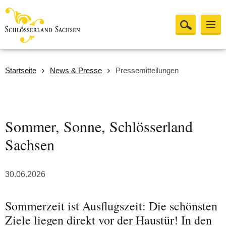
Startseite
News & Presse
Pressemitteilungen
Sommer, Sonne, Schlösserland
Sachsen
30.06.2026
Sommerzeit ist Ausflugszeit: Die schönsten
Ziele liegen direkt vor der Haustür! In den