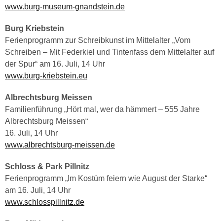
www.burg-museum-gnandstein.de
Burg Kriebstein
Ferienprogramm zur Schreibkunst im Mittelalter „Vom
Schreiben – Mit Federkiel und Tintenfass dem Mittelalter auf
der Spur“ am 16. Juli, 14 Uhr
www.burg-kriebstein.eu
Albrechtsburg Meissen
Familienführung „Hört mal, wer da hämmert – 555 Jahre
Albrechtsburg Meissen“
16. Juli, 14 Uhr
www.albrechtsburg-meissen.de
Schloss & Park Pillnitz
Ferienprogramm „Im Kostüm feiern wie August der Starke“
am 16. Juli, 14 Uhr
www.schlosspillnitz.de