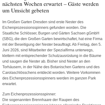
nächsten Wochen erwartet – Gäste werden
um Umsicht gebeten
Im Großen Garten Dresden sind erste Nester des
Eichenprozessionsspinners gefunden worden. Die
Staatliche Schlösser, Burgen und Gärten Sachsen gGmbH
(SBG), die den Großen Garten bewirtschaftet, hat eine Firma
mit der Beseitigung der Nester beauftragt. Ab Freitag, den 5.
Juni 2026, sind Mitarbeiter der Spezialfirma unterwegs,
klettern mit entsprechender Schutzausrüstung in die Bäume
und saugen die Nester ab. Bisher sind Nester an den
Torhäusern, in der Nähe des Botanischen Gartens und des
Carolaschlösschens entdeckt worden. Weitere Vorkommen
des Eichenprozessionsspinners werden im ganzen Park
erwartet.
Zum Eichenprozessionsspinner:
Die sogenannten Brennhaare der Raupen des