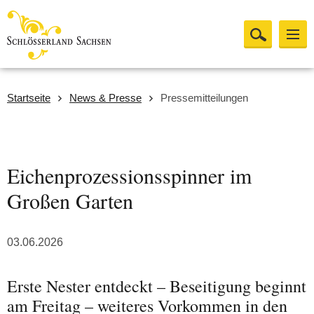
Startseite
News & Presse
Pressemitteilungen
Eichenprozessionsspinner im
Großen Garten
03.06.2026
Erste Nester entdeckt – Beseitigung beginnt
am Freitag – weiteres Vorkommen in den