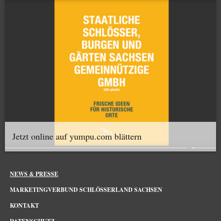
Jetzt online auf yumpu.com blättern
NEWS & PRESSE
MARKETINGVERBUND SCHLÖSSERLAND SACHSEN
KONTAKT