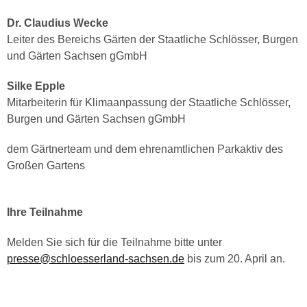
Dr. Claudius Wecke
Leiter des Bereichs Gärten der Staatliche Schlösser, Burgen
und Gärten Sachsen gGmbH
Silke Epple
Mitarbeiterin für Klimaanpassung der Staatliche Schlösser,
Burgen und Gärten Sachsen gGmbH
dem Gärtnerteam und dem ehrenamtlichen Parkaktiv des
Großen Gartens
Ihre Teilnahme
Melden Sie sich für die Teilnahme bitte unter
presse@schloesserland-sachsen.de
bis zum 20. April an.