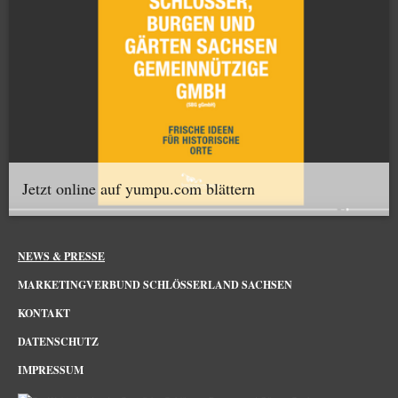
Jetzt online auf yumpu.com blättern
NEWS & PRESSE
MARKETINGVERBUND SCHLÖSSERLAND SACHSEN
KONTAKT
DATENSCHUTZ
IMPRESSUM