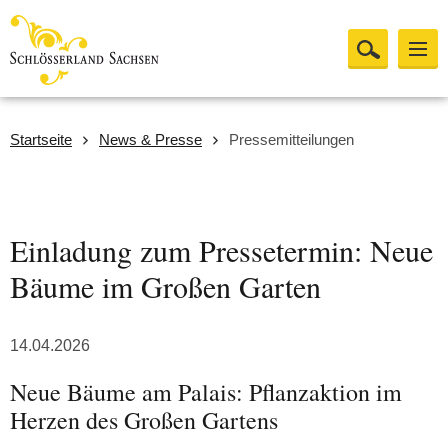
Startseite
News & Presse
Pressemitteilungen
Einladung zum Pressetermin: Neue
Bäume im Großen Garten
14.04.2026
Neue Bäume am Palais: Pflanzaktion im
Herzen des Großen Gartens