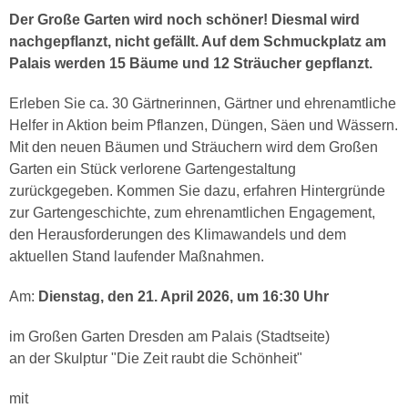
Der Große Garten wird noch schöner! Diesmal wird
nachgepflanzt, nicht gefällt. Auf dem Schmuckplatz am
Palais werden 15 Bäume und 12 Sträucher gepflanzt.
Erleben Sie ca. 30 Gärtnerinnen, Gärtner und ehrenamtliche
Helfer in Aktion beim Pflanzen, Düngen, Säen und Wässern.
Mit den neuen Bäumen und Sträuchern wird dem Großen
Garten ein Stück verlorene Gartengestaltung
zurückgegeben. Kommen Sie dazu, erfahren Hintergründe
zur Gartengeschichte, zum ehrenamtlichen Engagement,
den Herausforderungen des Klimawandels und dem
aktuellen Stand laufender Maßnahmen.
Am:
Dienstag, den 21. April 2026, um 16:30 Uhr
im Großen Garten Dresden am Palais (Stadtseite)
an der Skulptur "Die Zeit raubt die Schönheit"
mit