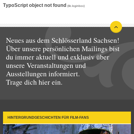
TypoScript object not found
(lib.loginbox)
Neues aus dem Schlösserland Sachsen!
Über unsere persönlichen Mailings bist
du immer aktuell und exklusiv über
unsere Veranstaltungen und
Ausstellungen informiert.
Trage dich hier ein.
HINTERGRUNDGESCHICHTEN FÜR FILM-FANS