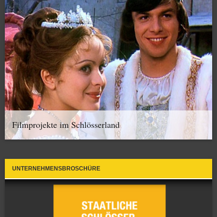
Filmprojekte im Schlösserland
UNTERNEHMENSBROSCHÜRE