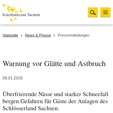
Startseite
News & Presse
Pressemitteilungen
Warnung vor Glätte und Astbruch
09.01.2026
Überfrierende Nässe und starker Schneefall
bergen Gefahren für Gäste der Anlagen des
Schlösserland Sachsen.