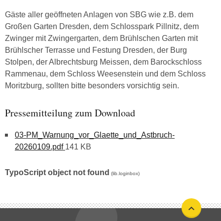
Gäste aller geöffneten Anlagen von SBG wie z.B. dem
Großen Garten Dresden, dem Schlosspark Pillnitz, dem
Zwinger mit Zwingergarten, dem Brühlschen Garten mit
Brühlscher Terrasse und Festung Dresden, der Burg
Stolpen, der Albrechtsburg Meissen, dem Barockschloss
Rammenau, dem Schloss Weesenstein und dem Schloss
Moritzburg, sollten bitte besonders vorsichtig sein.
Pressemitteilung zum Download
03-PM_Warnung_vor_Glaette_und_Astbruch-
20260109.pdf
141 KB
TypoScript object not found
(lib.loginbox)