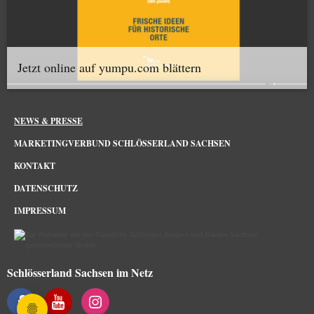
Jetzt online auf yumpu.com blättern
NEWS & PRESSE
MARKETINGVERBUND SCHLÖSSERLAND SACHSEN
KONTAKT
DATENSCHUTZ
IMPRESSUM
Schlösserland Sachsen im Netz