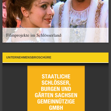
Filmprojekte im Schlösserland
UNTERNEHMENSBROSCHÜRE