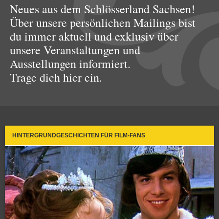
Neues aus dem Schlösserland Sachsen!
Über unsere persönlichen Mailings bist
du immer aktuell und exklusiv über
unsere Veranstaltungen und
Ausstellungen informiert.
Trage dich hier ein.
HINTERGRUNDGESCHICHTEN FÜR FILM-FANS