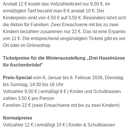
Anstatt 12 € kostet das Vollzahlerticket nur 9,50 €. Im
ermäßigten Tarif bezahlt man 8 € anstatt 10 €. Der
Kinderpreis sinkt von 4,50 € auf 3,50 €. Besonders lohnt sich
die Aktion für Familien: Zwei Erwachsene mit bis zu zwei
Kindern bezahlen zusammen nur 22 €. Das ist eine Erparnis
von 11 €. Die entsprechend vergünstigten Tickets gibt es vor
Ort oder im Onlineshop.
Ticketpreise für die Winterausstellung „Drei Haselnüsse
für Aschenbrödel“
Preis-Special
vom 6. Januar bis 6. Februar 2026, Dienstag
bis Sonntag, 14:30 bis 16 Uhr
Vollzahler 9,50 € | ermäßigt 8 € | Kinder und Schulklassen
zahlen 3,50 € pro Person
Familien 22 € (zwei Erwachsene mit bis zu zwei Kindern)
Normalpreise
Vollzahler 12 € | ermäßigt 10 € | Kinder & Schulklassen