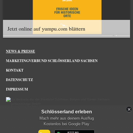
Jetzt online auf yumpu.com blättern
NEWS & PRESSE
MARKETINGVERBUND SCHLÖSSERLAND SACHSEN
KONTAKT
DATENSCHUTZ
IMPRESSUM
Schlösserland erleben
Schlösserland Sachsen im Netz
Mach mehr aus deinem Ausflug
Kostenlos bei Google Play