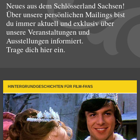
Neues aus dem Schlösserland Sachsen!
Über unsere persönlichen Mailings bist
du immer aktuell und exklusiv über
unsere Veranstaltungen und
Ausstellungen informiert.
Trage dich hier ein.
HINTERGRUNDGESCHICHTEN FÜR FILM-FANS