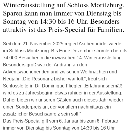
Winterausstellung auf Schloss Moritzburg.
Sparen kann man immer von Dienstag bis
Sonntag von 14:30 bis 16 Uhr. Besonders
attraktiv ist das Preis-Special für Familien.
Seit dem 21. November 2025 regiert Aschenbrödel wieder
im Schloss Moritzburg. Bis Ende Dezember strömten bereits
74.000 Besucher in die inzwischen 14. Winterausstellung.
Besonders groß war der Andrang an den
Adventswochenenden und zwischen Weihnachten und
Neujahr. „Die Resonanz bisher war toll.“, freut sich
Schlossleiterin Dr. Dominique Fliegler. „Erfahrungsgemäß
wird es zu Jahresbeginn etwas ruhiger in der Ausstellung.
Daher bieten wir unseren Gästen auch dieses Jahr wieder
einen Sonderpreis an, der vor allem nachmittags ein
zusätzlicher Besuchsanreiz sein soll.“
Das Preis-Special gilt vom 6. Januar bis zum 6. Februar
immer von Dienstag bis Sonntag von 14:30 bis 16 Uhr.