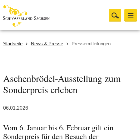
Startseite
News & Presse
Pressemitteilungen
Aschenbrödel-Ausstellung zum
Sonderpreis erleben
06.01.2026
Vom 6. Januar bis 6. Februar gilt ein
Sonderpreis für den Besuch der