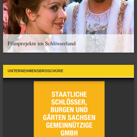
Filmprojekte im Schlösserland
UNTERNEHMENSBROSCHÜRE