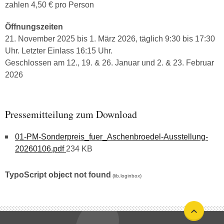
zahlen 4,50 € pro Person
Öffnungszeiten
21. November 2025 bis 1. März 2026, täglich 9:30 bis 17:30
Uhr. Letzter Einlass 16:15 Uhr.
Geschlossen am 12., 19. & 26. Januar und 2. & 23. Februar
2026
Pressemitteilung zum Download
01-PM-Sonderpreis_fuer_Aschenbroedel-Ausstellung-
20260106.pdf
234 KB
TypoScript object not found
(lib.loginbox)