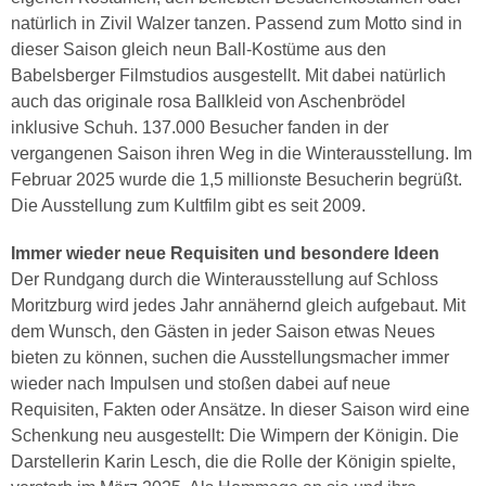
natürlich in Zivil Walzer tanzen. Passend zum Motto sind in
dieser Saison gleich neun Ball-Kostüme aus den
Babelsberger Filmstudios ausgestellt. Mit dabei natürlich
auch das originale rosa Ballkleid von Aschenbrödel
inklusive Schuh. 137.000 Besucher fanden in der
vergangenen Saison ihren Weg in die Winterausstellung. Im
Februar 2025 wurde die 1,5 millionste Besucherin begrüßt.
Die Ausstellung zum Kultfilm gibt es seit 2009.
Immer wieder neue Requisiten und besondere Ideen
Der Rundgang durch die Winterausstellung auf Schloss
Moritzburg wird jedes Jahr annähernd gleich aufgebaut. Mit
dem Wunsch, den Gästen in jeder Saison etwas Neues
bieten zu können, suchen die Ausstellungsmacher immer
wieder nach Impulsen und stoßen dabei auf neue
Requisiten, Fakten oder Ansätze. In dieser Saison wird eine
Schenkung neu ausgestellt: Die Wimpern der Königin. Die
Darstellerin Karin Lesch, die die Rolle der Königin spielte,