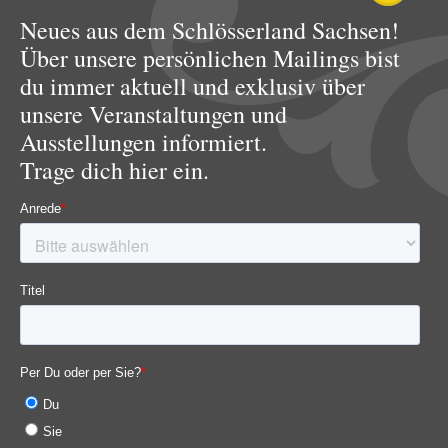
Neues aus dem Schlösserland Sachsen!
Über unsere persönlichen Mailings bist
du immer aktuell und exklusiv über
unsere Veranstaltungen und
Ausstellungen informiert.
Trage dich hier ein.