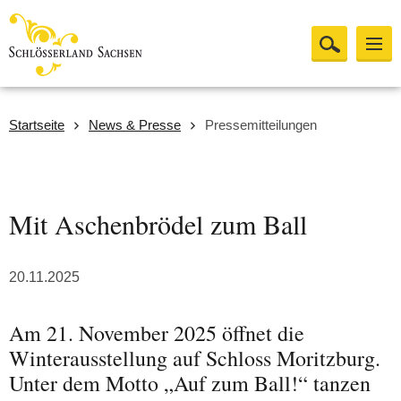
Startseite
News & Presse
Pressemitteilungen
Mit Aschenbrödel zum Ball
20.11.2025
Am 21. November 2025 öffnet die
Winterausstellung auf Schloss Moritzburg.
Unter dem Motto „Auf zum Ball!“ tanzen