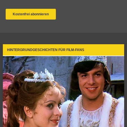
HINTERGRUNDGESCHICHTEN FÜR FILM-FANS