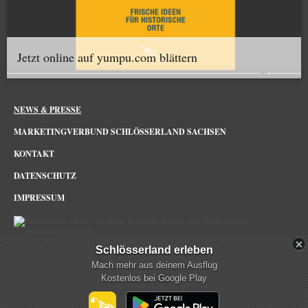
Jetzt online auf yumpu.com blättern
NEWS & PRESSE
MARKETINGVERBUND SCHLÖSSERLAND SACHSEN
KONTAKT
DATENSCHUTZ
IMPRESSUM
Schlösserland erleben
Schlösserland Sachsen im Netz
Mach mehr aus deinem Ausflug
Kostenlos bei Google Play
mehr