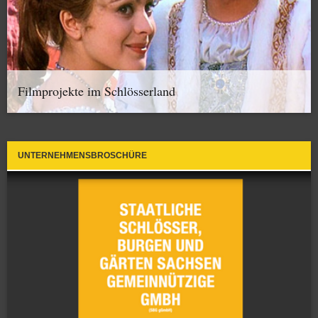
Filmprojekte im Schlösserland
UNTERNEHMENSBROSCHÜRE