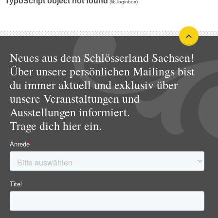
TypoScript object not found
(lib.loginbox)
Neues aus dem Schlösserland Sachsen!
Über unsere persönlichen Mailings bist
du immer aktuell und exklusiv über
unsere Veranstaltungen und
Ausstellungen informiert.
Trage dich hier ein.