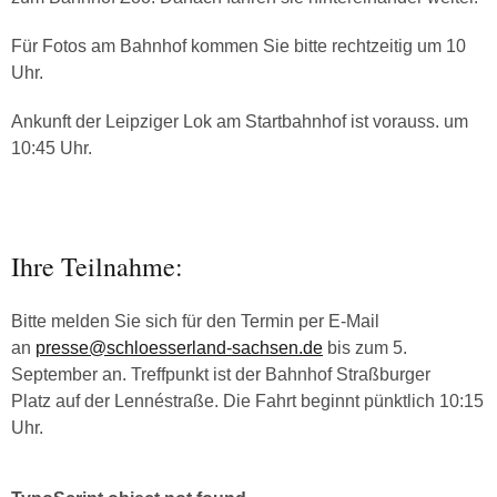
Für Fotos am Bahnhof kommen Sie bitte rechtzeitig um 10
Uhr.
Ankunft der Leipziger Lok am Startbahnhof ist vorauss. um
10:45 Uhr.
Ihre Teilnahme:
Bitte melden Sie sich für den Termin per E-Mail
an
presse@schloesserland-sachsen.de
bis zum 5.
September an. Treffpunkt ist der Bahnhof Straßburger
Platz auf der Lennéstraße. Die Fahrt beginnt pünktlich 10:15
Uhr.