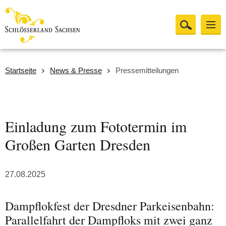
Startseite
News & Presse
Pressemitteilungen
Einladung zum Fototermin im
Großen Garten Dresden
27.08.2025
Dampflokfest der Dresdner Parkeisenbahn:
Parallelfahrt der Dampfloks mit zwei ganz