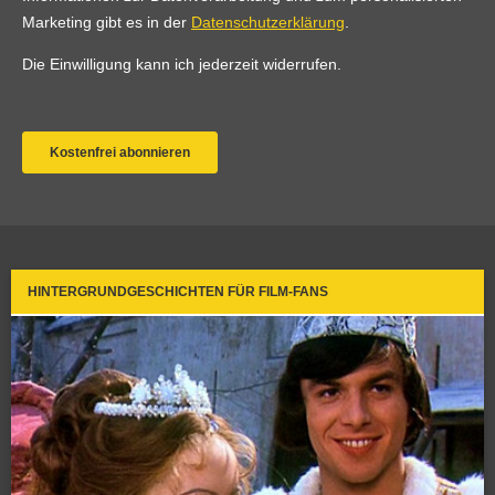
HINTERGRUNDGESCHICHTEN FÜR FILM-FANS