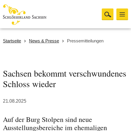
Startseite
News & Presse
Pressemitteilungen
Sachsen bekommt verschwundenes
Schloss wieder
21.08.2025
Auf der Burg Stolpen sind neue
Ausstellungsbereiche im ehemaligen