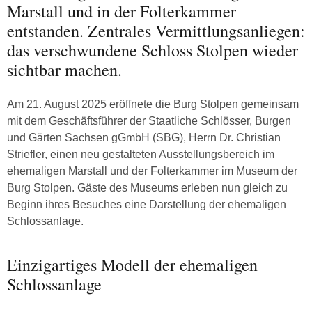
Marstall und in der Folterkammer
entstanden. Zentrales Vermittlungsanliegen:
das verschwundene Schloss Stolpen wieder
sichtbar machen.
Am 21. August 2025 eröffnete die Burg Stolpen gemeinsam
mit dem Geschäftsführer der Staatliche Schlösser, Burgen
und Gärten Sachsen gGmbH (SBG), Herrn Dr. Christian
Striefler, einen neu gestalteten Ausstellungsbereich im
ehemaligen Marstall und der Folterkammer im Museum der
Burg Stolpen. Gäste des Museums erleben nun gleich zu
Beginn ihres Besuches eine Darstellung der ehemaligen
Schlossanlage.
Einzigartiges Modell der ehemaligen
Schlossanlage