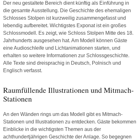
Der neu gestaltete Bereich dient künftig als Einführung in
die gesamte Ausstellung. Die Geschichte des ehemaligen
Schlosses Stolpen ist kurzweilig zusammengefasst und
lebendig aufbereitet. Wichtigstes Exponat ist ein großes
Schlossmodell. Es zeigt, wie Schloss Stolpen Mitte des 18.
Jahrhunderts ausgesehen hat. Am Modell können Gäste
eine Audioschleife und Lichtanimationen starten, und
erhalten so weitere Informationen zur Schlossgeschichte.
Alle Texte sind dreisprachig in Deutsch, Polnisch und
Englisch verfasst.
Raumfüllende Illustrationen und Mitmach-
Stationen
An den Wänden rings um das Modell gibt es Mitmach-
Stationen und Illustrationen zu entdecken. Gäste bekommen
Einblicke in die wichtigsten Themen aus der
achthundertjährigen Geschichte der Anlage. So begegnen