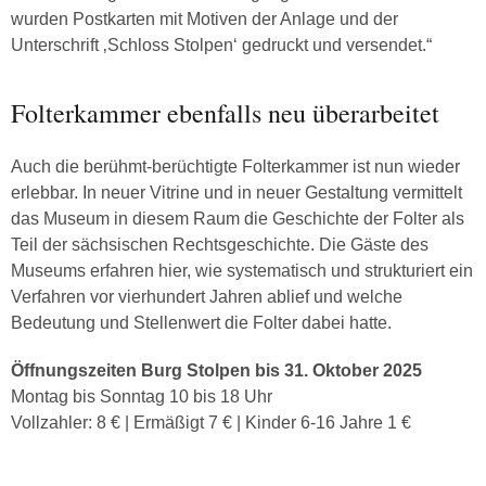
wurden Postkarten mit Motiven der Anlage und der
Unterschrift ‚Schloss Stolpen‘ gedruckt und versendet.“
Folterkammer ebenfalls neu überarbeitet
Auch die berühmt-berüchtigte Folterkammer ist nun wieder
erlebbar. In neuer Vitrine und in neuer Gestaltung vermittelt
das Museum in diesem Raum die Geschichte der Folter als
Teil der sächsischen Rechtsgeschichte. Die Gäste des
Museums erfahren hier, wie systematisch und strukturiert ein
Verfahren vor vierhundert Jahren ablief und welche
Bedeutung und Stellenwert die Folter dabei hatte.
Öffnungszeiten Burg Stolpen bis 31. Oktober 2025
Montag bis Sonntag 10 bis 18 Uhr
Vollzahler: 8 € | Ermäßigt 7 € | Kinder 6-16 Jahre 1 €