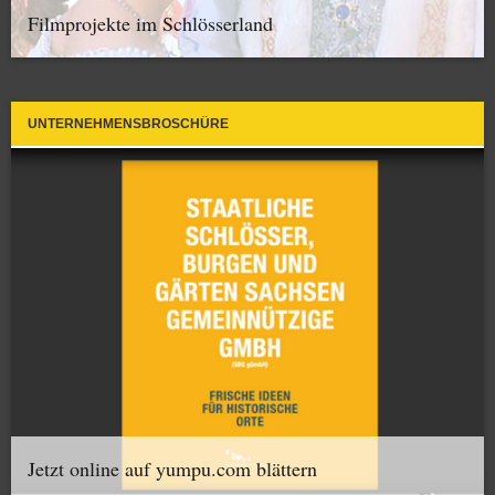
Filmprojekte im Schlösserland
UNTERNEHMENSBROSCHÜRE
Jetzt online auf yumpu.com blättern