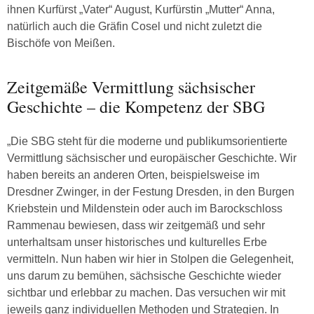
ihnen Kurfürst „Vater“ August, Kurfürstin „Mutter“ Anna,
natürlich auch die Gräfin Cosel und nicht zuletzt die
Bischöfe von Meißen.
Zeitgemäße Vermittlung sächsischer
Geschichte – die Kompetenz der SBG
„Die SBG steht für die moderne und publikumsorientierte
Vermittlung sächsischer und europäischer Geschichte. Wir
haben bereits an anderen Orten, beispielsweise im
Dresdner Zwinger, in der Festung Dresden, in den Burgen
Kriebstein und Mildenstein oder auch im Barockschloss
Rammenau bewiesen, dass wir zeitgemäß und sehr
unterhaltsam unser historisches und kulturelles Erbe
vermitteln. Nun haben wir hier in Stolpen die Gelegenheit,
uns darum zu bemühen, sächsische Geschichte wieder
sichtbar und erlebbar zu machen. Das versuchen wir mit
jeweils ganz individuellen Methoden und Strategien. In