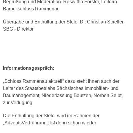
Begrüßung und Moderation Roswitha Förster, Leiterin
Barockschloss Rammenau
Übergabe und Enthüllung der Stele Dr. Christian Striefler,
SBG - Direktor
Informationsgespräch:
„Schloss Rammenau aktuell“ dazu steht Ihnen auch der
Leiter des Staatsbetriebs Sächsisches Immobilien- und
Baumanagement, Niederlassung Bautzen, Norbert Seibt,
zur Verfügung
Die Enthüllung der Stele wird im Rahmen der
„AdventsVerFührung : Ist denn schon wieder