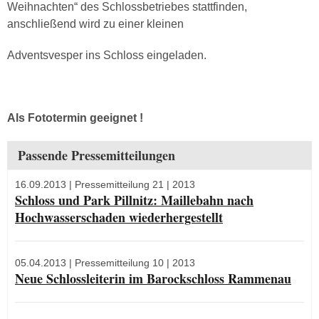
Weihnachten“ des Schlossbetriebes stattfinden,
anschließend wird zu einer kleinen
Adventsvesper ins Schloss eingeladen.
Als Fototermin geeignet !
Passende Pressemitteilungen
16.09.2013
| Pressemitteilung 21 | 2013
Schloss und Park Pillnitz: Maillebahn nach
Hochwasserschaden wiederhergestellt
05.04.2013
| Pressemitteilung 10 | 2013
Neue Schlossleiterin im Barockschloss Rammenau