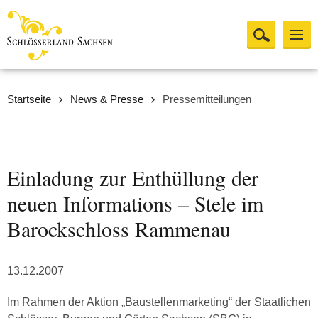
Startseite
News & Presse
Pressemitteilungen
Einladung zur Enthüllung der
neuen Informations – Stele im
Barockschloss Rammenau
13.12.2007
Im Rahmen der Aktion „Baustellenmarketing“ der Staatlichen