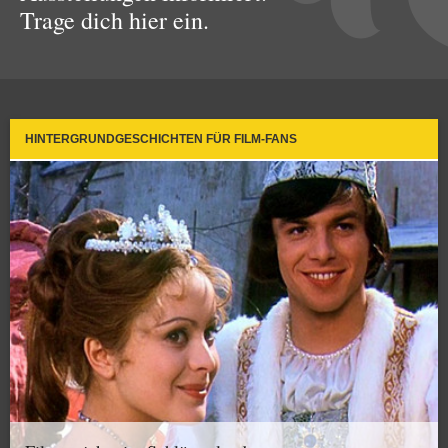
Trage dich hier ein.
HINTERGRUNDGESCHICHTEN FÜR FILM-FANS