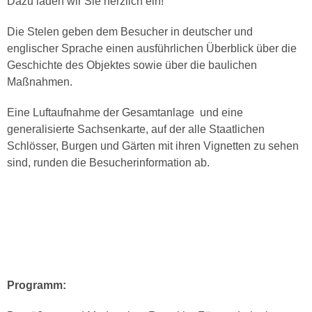
Dazu laden wir Sie herzlich ein!
Die Stelen geben dem Besucher in deutscher und
englischer Sprache einen ausführlichen Überblick über die
Geschichte des Objektes sowie über die baulichen
Maßnahmen.
Eine Luftaufnahme der Gesamtanlage und eine
generalisierte Sachsenkarte, auf der alle Staatlichen
Schlösser, Burgen und Gärten mit ihren Vignetten zu sehen
sind, runden die Besucherinformation ab.
Programm: