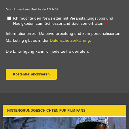
HINTERGRUNDGESCHICHTEN FÜR FILM-FANS