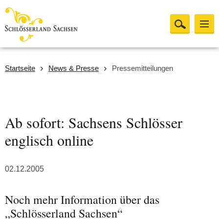
Startseite
News & Presse
Pressemitteilungen
Ab sofort: Sachsens Schlösser
englisch online
02.12.2005
Noch mehr Information über das
„Schlösserland Sachsen“