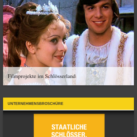
Filmprojekte im Schlösserland
UNTERNEHMENSBROSCHÜRE