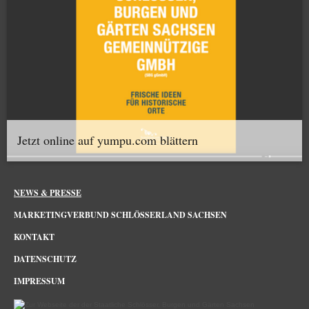
Jetzt online auf yumpu.com blättern
NEWS & PRESSE
MARKETINGVERBUND SCHLÖSSERLAND SACHSEN
KONTAKT
DATENSCHUTZ
IMPRESSUM