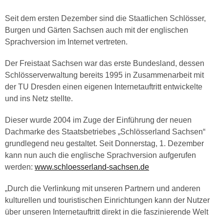
Seit dem ersten Dezember sind die Staatlichen Schlösser,
Burgen und Gärten Sachsen auch mit der englischen
Sprachversion im Internet vertreten.
Der Freistaat Sachsen war das erste Bundesland, dessen
Schlösserverwaltung bereits 1995 in Zusammenarbeit mit
der TU Dresden einen eigenen Internetauftritt entwickelte
und ins Netz stellte.
Dieser wurde 2004 im Zuge der Einführung der neuen
Dachmarke des Staatsbetriebes „Schlösserland Sachsen“
grundlegend neu gestaltet. Seit Donnerstag, 1. Dezember
kann nun auch die englische Sprachversion aufgerufen
werden:
www.schloesserland-sachsen.de
„Durch die Verlinkung mit unseren Partnern und anderen
kulturellen und touristischen Einrichtungen kann der Nutzer
über unseren Internetauftritt direkt in die faszinierende Welt