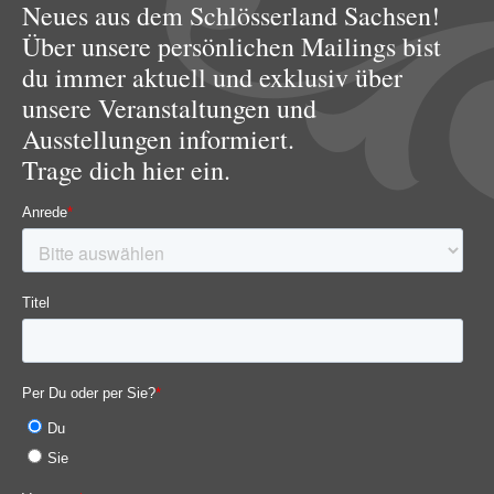
Neues aus dem Schlösserland Sachsen!
Über unsere persönlichen Mailings bist
du immer aktuell und exklusiv über
unsere Veranstaltungen und
Ausstellungen informiert.
Trage dich hier ein.