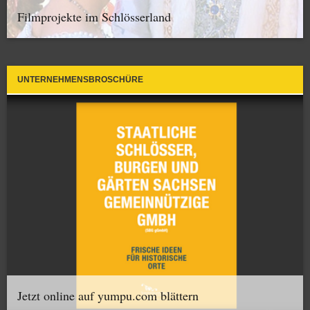
Filmprojekte im Schlösserland
UNTERNEHMENSBROSCHÜRE
Jetzt online auf yumpu.com blättern