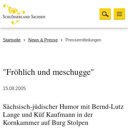
Startseite
News & Presse
Pressemitteilungen
"Fröhlich und meschugge"
15.08.2005
Sächsisch-jüdischer Humor mit Bernd-Lutz
Lange und Küf Kaufmann in der
Kornkammer auf Burg Stolpen