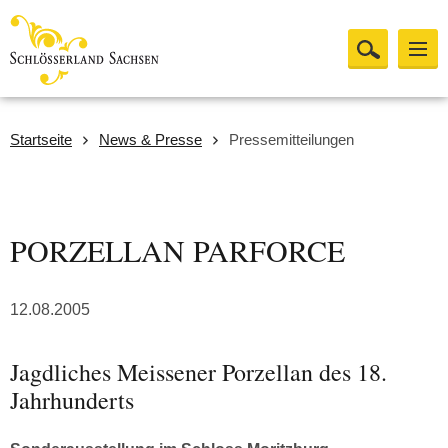
Startseite
News & Presse
Pressemitteilungen
PORZELLAN PARFORCE
12.08.2005
Jagdliches Meissener Porzellan des 18.
Jahrhunderts