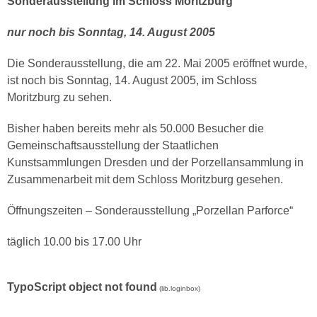
Sonderausstellung im Schloss Moritzburg
nur noch bis Sonntag, 14. August 2005
Die Sonderausstellung, die am 22. Mai 2005 eröffnet wurde,
ist noch bis Sonntag, 14. August 2005, im Schloss
Moritzburg zu sehen.
Bisher haben bereits mehr als 50.000 Besucher die
Gemeinschaftsausstellung der Staatlichen
Kunstsammlungen Dresden und der Porzellansammlung in
Zusammenarbeit mit dem Schloss Moritzburg gesehen.
Öffnungszeiten – Sonderausstellung „Porzellan Parforce“
täglich 10.00 bis 17.00 Uhr
TypoScript object not found
(lib.loginbox)