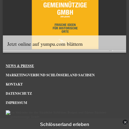
Jetzt online auf yumpu.com blättern
NEWS & PRESSE
MARKETINGVERBUND SCHLÖSSERLAND SACHSEN
KONTAKT
DATENSCHUTZ
IMPRESSUM
Schlösserland erleben
Schlösserland Sachsen im Netz