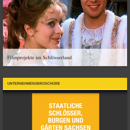
Filmprojekte im Schlösserland
UNTERNEHMENSBROSCHÜRE