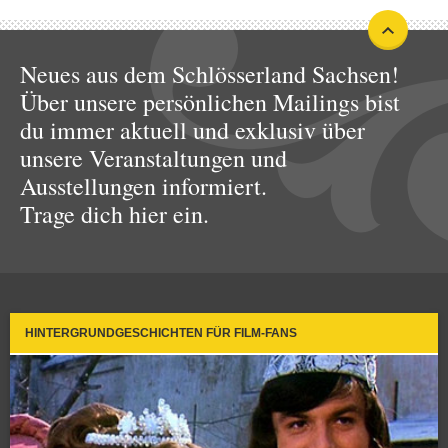
Neues aus dem Schlösserland Sachsen!
Über unsere persönlichen Mailings bist
du immer aktuell und exklusiv über
unsere Veranstaltungen und
Ausstellungen informiert.
Trage dich hier ein.
HINTERGRUNDGESCHICHTEN FÜR FILM-FANS