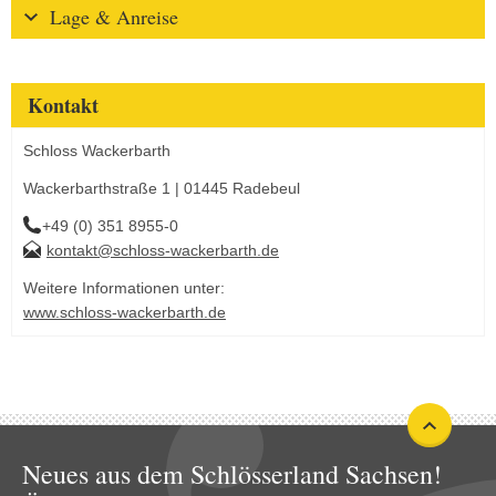
Lage & Anreise
Kontakt
Schloss Wackerbarth
Wackerbarthstraße 1 | 01445 Radebeul
+49 (0) 351 8955-0
kontakt@schloss-wackerbarth.de
Weitere Informationen unter:
www.schloss-wackerbarth.de
Neues aus dem Schlösserland Sachsen!