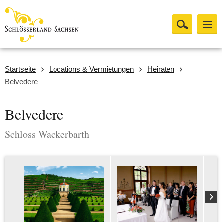
Startseite
Locations & Vermietungen
Heiraten
Belvedere
Belvedere
Schloss Wackerbarth