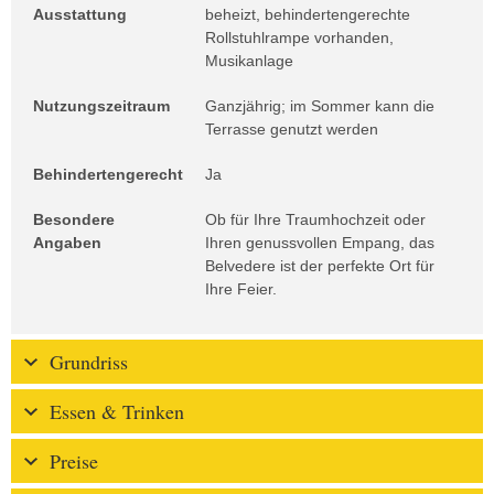
Ausstattung
beheizt, behindertengerechte
Rollstuhlrampe vorhanden,
Musikanlage
Nutzungszeitraum
Ganzjährig; im Sommer kann die
Terrasse genutzt werden
Behindertengerecht
Ja
Besondere
Ob für Ihre Traumhochzeit oder
Angaben
Ihren genussvollen Empang, das
Belvedere ist der perfekte Ort für
Ihre Feier.
Grundriss
Essen & Trinken
Preise