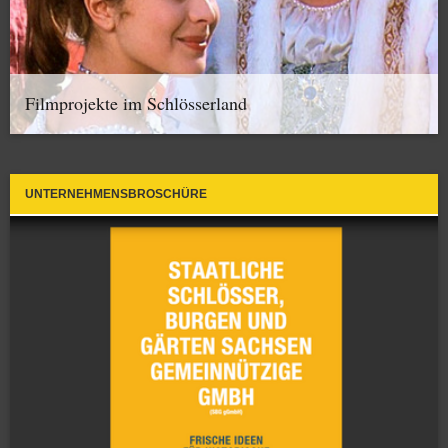
Filmprojekte im Schlösserland
UNTERNEHMENSBROSCHÜRE