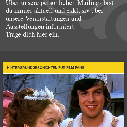
Über unsere persönlichen Mailings bist
du immer aktuell und exklusiv über
unsere Veranstaltungen und
Ausstellungen informiert.
Trage dich hier ein.
HINTERGRUNDGESCHICHTEN FÜR FILM-FANS