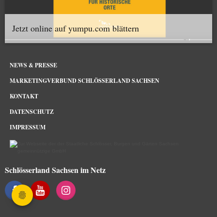
Jetzt online auf yumpu.com blättern
NEWS & PRESSE
MARKETINGVERBUND SCHLÖSSERLAND SACHSEN
KONTAKT
DATENSCHUTZ
IMPRESSUM
Schlösserland Sachsen im Netz