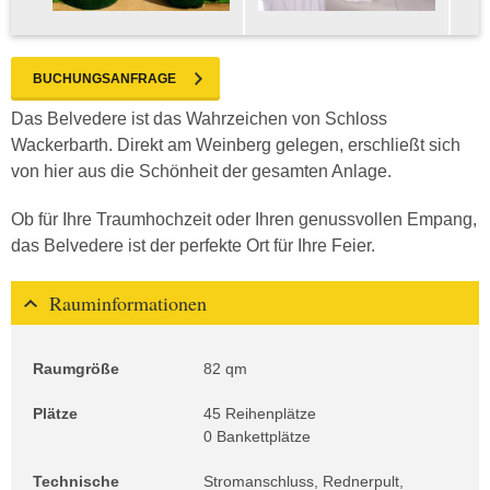
BUCHUNGSANFRAGE
Das Belvedere ist das Wahrzeichen von Schloss
Wackerbarth. Direkt am Weinberg gelegen, erschließt sich
von hier aus die Schönheit der gesamten Anlage.
Ob für Ihre Traumhochzeit oder Ihren genussvollen Empang,
das Belvedere ist der perfekte Ort für Ihre Feier.
Rauminformationen
Raumgröße
82 qm
Plätze
45 Reihenplätze
0 Bankettplätze
Technische
Stromanschluss, Rednerpult,