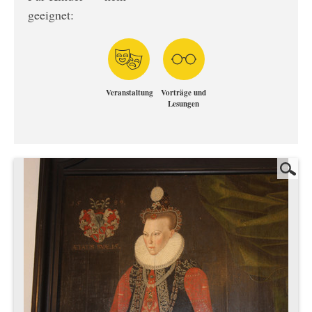
geeignet:
Veranstaltung
Vorträge und
Lesungen