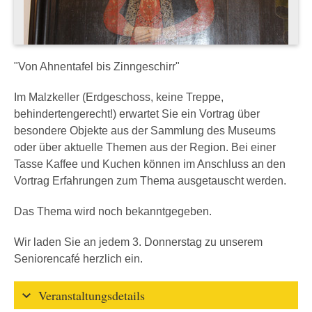
"Von Ahnentafel bis Zinngeschirr"
Im Malzkeller (Erdgeschoss, keine Treppe,
behindertengerecht!) erwartet Sie ein Vortrag über
besondere Objekte aus der Sammlung des Museums
oder über aktuelle Themen aus der Region. Bei einer
Tasse Kaffee und Kuchen können im Anschluss an den
Vortrag Erfahrungen zum Thema ausgetauscht werden.
Das Thema wird noch bekanntgegeben.
Wir laden Sie an jedem 3. Donnerstag zu unserem
Seniorencafé herzlich ein.
Veranstaltungsdetails