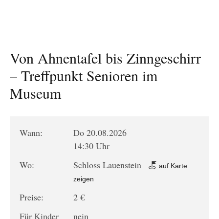
Von Ahnentafel bis Zinngeschirr
– Treffpunkt Senioren im
Museum
Wann:
Do 20.08.2026
14:30 Uhr
Wo:
Schloss Lauenstein
auf Karte
zeigen
Preise:
2 €
Für Kinder
nein